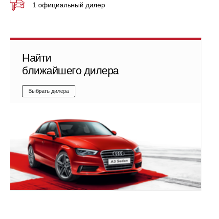
1 официальный дилер
Найти
ближайшего дилера
Выбрать дилера