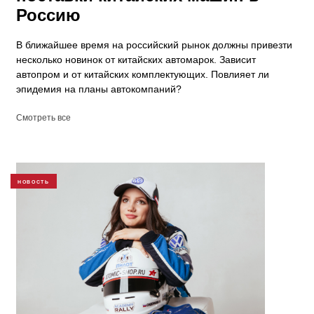
Россию
В ближайшее время на российский рынок должны привезти
несколько новинок от китайских автомарок. Зависит
автопром и от китайских комплектующих. Повлияет ли
эпидемия на планы автокомпаний?
Смотреть все
НОВОСТЬ