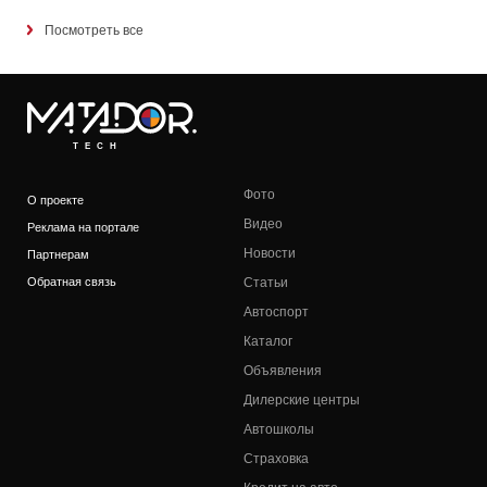
Посмотреть все
TECH
Фото
О проекте
Видео
Реклама на портале
Новости
Партнерам
Обратная связь
Статьи
Автоспорт
Каталог
Объявления
Дилерские центры
Автошколы
Страховка