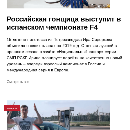
Российская гонщица выступит в
испанском чемпионате F4
15-летняя пилотесса из Петрозаводска Ира Сидоркова
объявила о своих планах на 2019 год. Ставшая лучшей в
прошлом сезоне в зачёте «Национальный юниор» серии
СМП РСКГ Ирина планирует перейти на качественно новый
уровень – впереди взрослый чемпионат в России и
международная серия в Европе.
Смотреть все
ВИДЕО