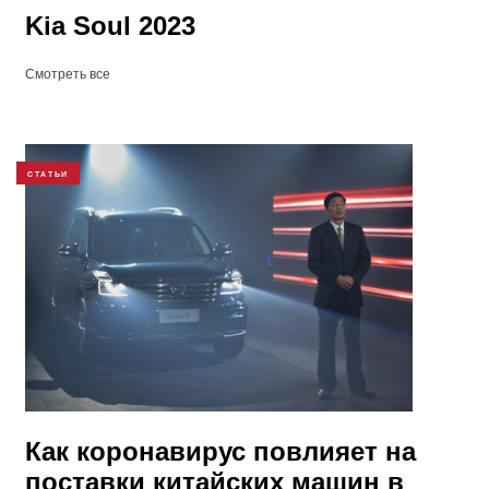
Kia Soul 2023
Смотреть все
СТАТЬИ
Как коронавирус повлияет на
поставки китайских машин в