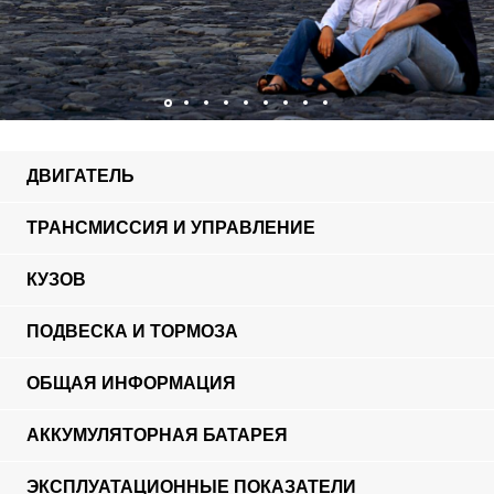
ДВИГАТЕЛЬ
ТРАНСМИССИЯ И УПРАВЛЕНИЕ
КУЗОВ
ПОДВЕСКА И ТОРМОЗА
ОБЩАЯ ИНФОРМАЦИЯ
АККУМУЛЯТОРНАЯ БАТАРЕЯ
ЭКСПЛУАТАЦИОННЫЕ ПОКАЗАТЕЛИ