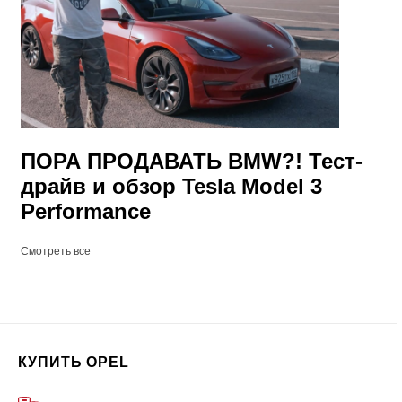
ПОРА ПРОДАВАТЬ BMW?! Тест-
драйв и обзор Tesla Model 3
Performance
Смотреть все
КУПИТЬ OPEL