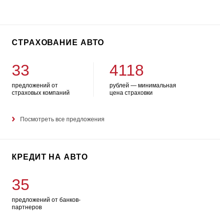
СТРАХОВАНИЕ АВТО
33
4118
предложений от
рублей — минимальная
страховых компаний
цена страховки
Посмотреть все предложения
КРЕДИТ НА АВТО
35
предложений от банков-
партнеров