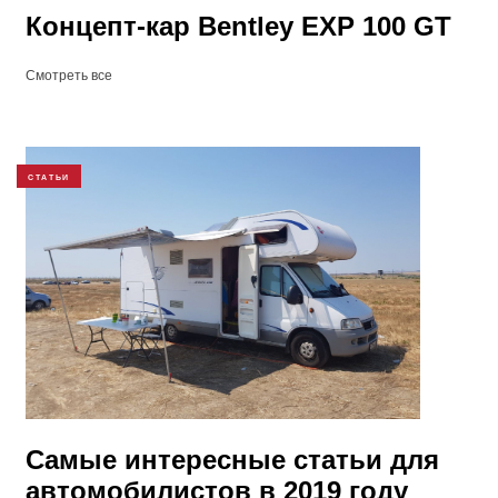
Концепт-кар Bentley EXP 100 GT
Смотреть все
СТАТЬИ
Самые интересные статьи для
автомобилистов в 2019 году