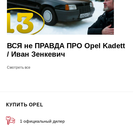
ВСЯ не ПРАВДА ПРО Opel Kadett
/ Иван Зенкевич
Смотреть все
КУПИТЬ OPEL
1 официальный дилер