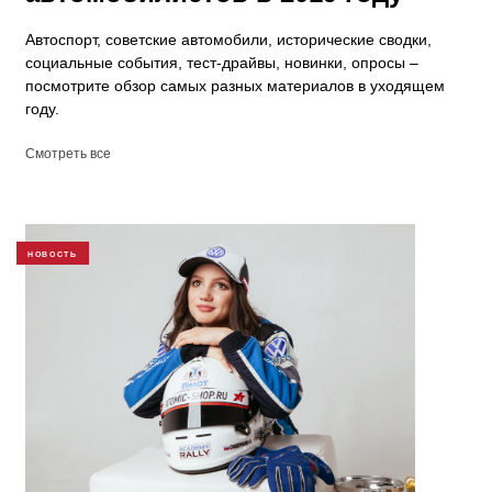
Автоспорт, советские автомобили, исторические сводки,
социальные события, тест-драйвы, новинки, опросы –
посмотрите обзор самых разных материалов в уходящем
году.
Смотреть все
НОВОСТЬ