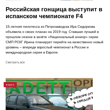
Российская гонщица выступит в
испанском чемпионате F4
15-летняя пилотесса из Петрозаводска Ира Сидоркова
объявила о своих планах на 2019 год. Ставшая лучшей в
прошлом сезоне в зачёте «Национальный юниор» серии
СМП РСКГ Ирина планирует перейти на качественно новый
уровень – впереди взрослый чемпионат в России и
международная серия в Европе.
Смотреть все
ВИДЕО