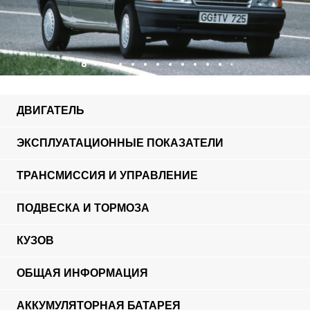
ДВИГАТЕЛЬ
ЭКСПЛУАТАЦИОННЫЕ ПОКАЗАТЕЛИ
ТРАНСМИССИЯ И УПРАВЛЕНИЕ
ПОДВЕСКА И ТОРМОЗА
КУЗОВ
ОБЩАЯ ИНФОРМАЦИЯ
АККУМУЛЯТОРНАЯ БАТАРЕЯ