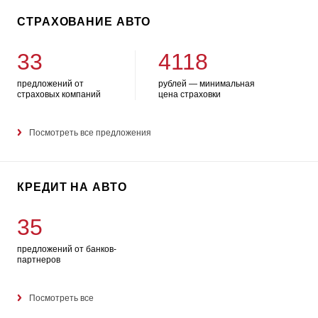
СТРАХОВАНИЕ АВТО
33
4118
предложений от
рублей — минимальная
страховых компаний
цена страховки
Посмотреть все предложения
КРЕДИТ НА АВТО
35
предложений от банков-
партнеров
Посмотреть все