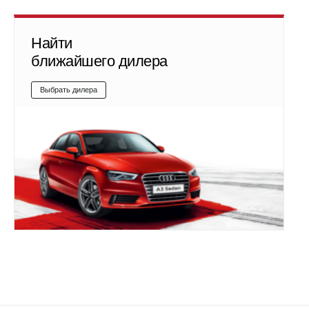
Найти
ближайшего дилера
Выбрать дилера