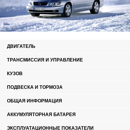
ДВИГАТЕЛЬ
ТРАНСМИССИЯ И УПРАВЛЕНИЕ
КУЗОВ
ПОДВЕСКА И ТОРМОЗА
ОБЩАЯ ИНФОРМАЦИЯ
АККУМУЛЯТОРНАЯ БАТАРЕЯ
ЭКСПЛУАТАЦИОННЫЕ ПОКАЗАТЕЛИ