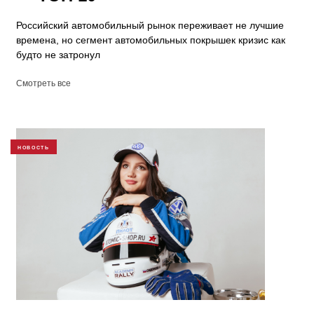
Российский автомобильный рынок переживает не лучшие
времена, но сегмент автомобильных покрышек кризис как
будто не затронул
Смотреть все
НОВОСТЬ