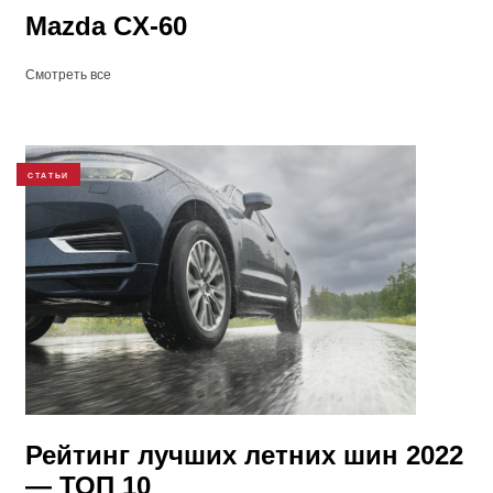
Mazda CX-60
Смотреть все
СТАТЬИ
Рейтинг лучших летних шин 2022
— ТОП 10