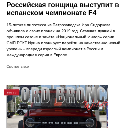
Российская гонщица выступит в
испанском чемпионате F4
15-летняя пилотесса из Петрозаводска Ира Сидоркова
объявила о своих планах на 2019 год. Ставшая лучшей в
прошлом сезоне в зачёте «Национальный юниор» серии
СМП РСКГ Ирина планирует перейти на качественно новый
уровень – впереди взрослый чемпионат в России и
международная серия в Европе.
Смотреть все
ВИДЕО