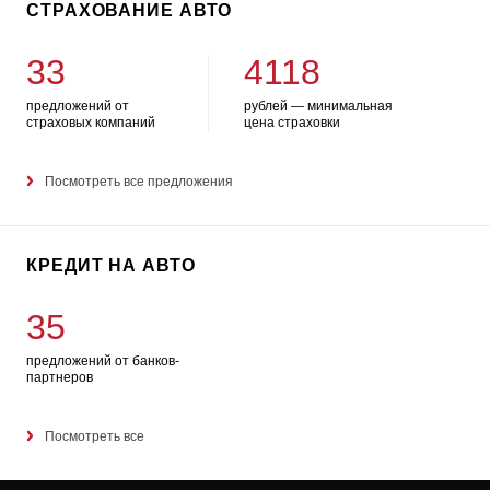
СТРАХОВАНИЕ АВТО
33
4118
предложений от
рублей — минимальная
страховых компаний
цена страховки
Посмотреть все предложения
КРЕДИТ НА АВТО
35
предложений от банков-
партнеров
Посмотреть все