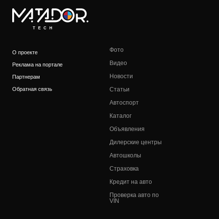
TECH
Фото
О проекте
Видео
Реклама на портале
Новости
Партнерам
Обратная связь
Статьи
Автоспорт
Каталог
Объявления
Дилерские центры
Автошколы
Страховка
Кредит на авто
Проверка авто по
VIN