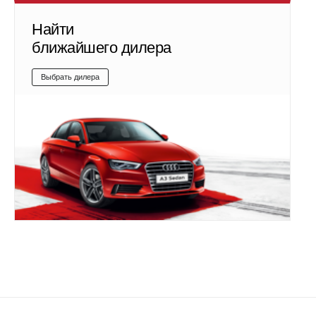
Найти
ближайшего дилера
Выбрать дилера