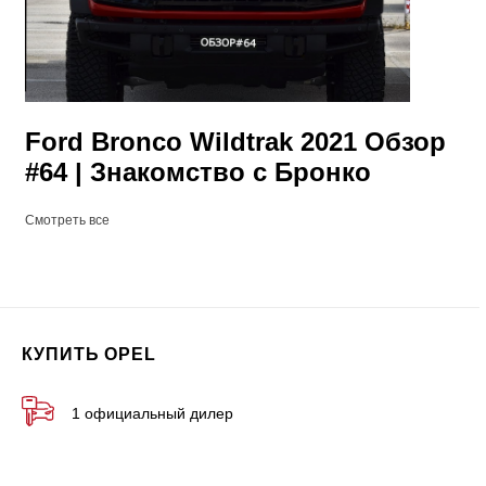
Ford Bronco Wildtrak 2021 Обзор
#64 | Знакомство с Бронко
Смотреть все
КУПИТЬ OPEL
1 официальный дилер