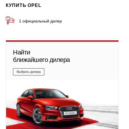
КУПИТЬ OPEL
1 официальный дилер
Найти
ближайшего дилера
Выбрать дилера