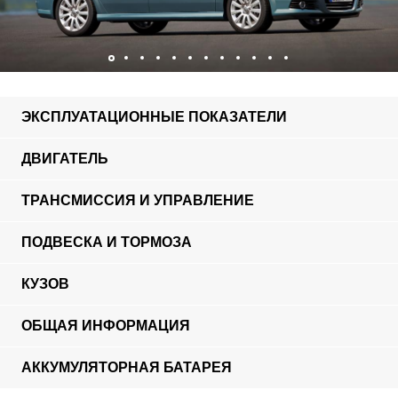
ЭКСПЛУАТАЦИОННЫЕ ПОКАЗАТЕЛИ
ДВИГАТЕЛЬ
ТРАНСМИССИЯ И УПРАВЛЕНИЕ
ПОДВЕСКА И ТОРМОЗА
КУЗОВ
ОБЩАЯ ИНФОРМАЦИЯ
АККУМУЛЯТОРНАЯ БАТАРЕЯ