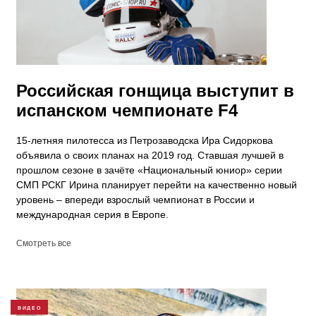
Российская гонщица выступит в
испанском чемпионате F4
15-летняя пилотесса из Петрозаводска Ира Сидоркова
объявила о своих планах на 2019 год. Ставшая лучшей в
прошлом сезоне в зачёте «Национальный юниор» серии
СМП РСКГ Ирина планирует перейти на качественно новый
уровень – впереди взрослый чемпионат в России и
международная серия в Европе.
Смотреть все
ВИДЕО