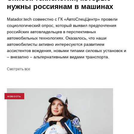
нужны россиянам в машинах
​Matador.tech совместно с ГК «АвтоСпецЦентр» провели
социологический опрос, который выявил предпочтения
российских автовладельцев в перспективных
автомобильных технологиях. Оказалось, что наши
автомобилисты активно интересуются развитием
ассистентов вождения, новыми типами силовых установок и
– внезапно – альтернативными видами транспорта.
Смотреть все
НОВОСТЬ