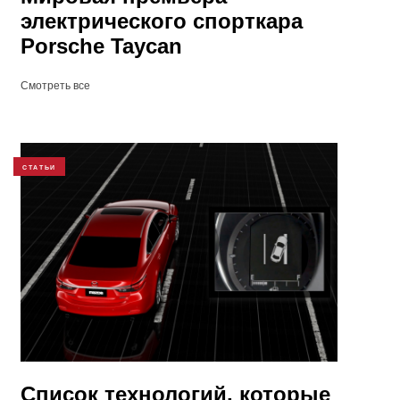
электрического спорткара
Porsche Taycan
Смотреть все
СТАТЬИ
Список технологий, которые