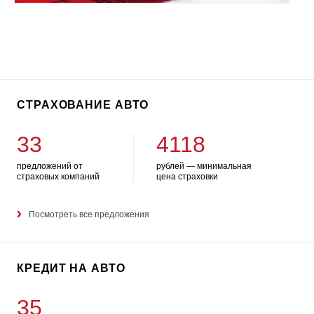
СТРАХОВАНИЕ АВТО
33
4118
предложений от
рублей — минимальная
страховых компаний
цена страховки
Посмотреть все предложения
КРЕДИТ НА АВТО
35