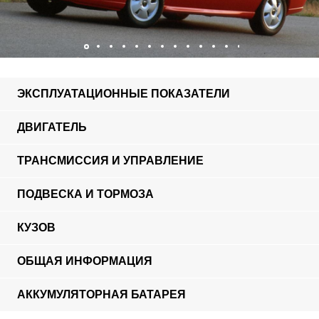
ЭКСПЛУАТАЦИОННЫЕ ПОКАЗАТЕЛИ
ДВИГАТЕЛЬ
ТРАНСМИССИЯ И УПРАВЛЕНИЕ
ПОДВЕСКА И ТОРМОЗА
КУЗОВ
ОБЩАЯ ИНФОРМАЦИЯ
АККУМУЛЯТОРНАЯ БАТАРЕЯ