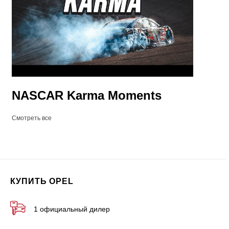
NASCAR Karma Moments
Смотреть все
КУПИТЬ OPEL
1 официальный дилер