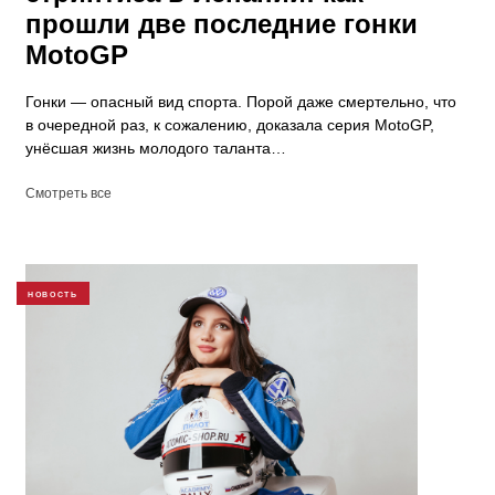
прошли две последние гонки
MotoGP
Гонки — опасный вид спорта. Порой даже смертельно, что
в очередной раз, к сожалению, доказала серия MotoGP,
унёсшая жизнь молодого таланта…
Смотреть все
НОВОСТЬ