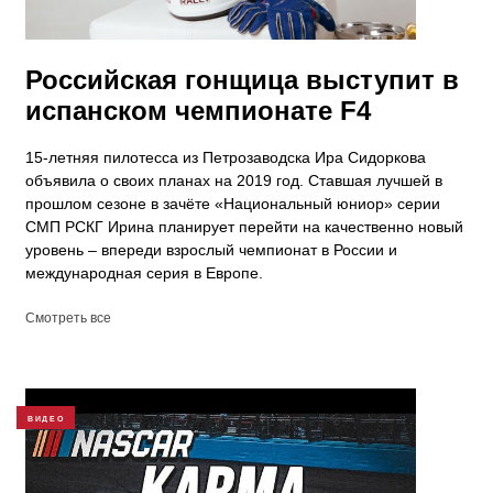
Российская гонщица выступит в
испанском чемпионате F4
15-летняя пилотесса из Петрозаводска Ира Сидоркова
объявила о своих планах на 2019 год. Ставшая лучшей в
прошлом сезоне в зачёте «Национальный юниор» серии
СМП РСКГ Ирина планирует перейти на качественно новый
уровень – впереди взрослый чемпионат в России и
международная серия в Европе.
Смотреть все
ВИДЕО