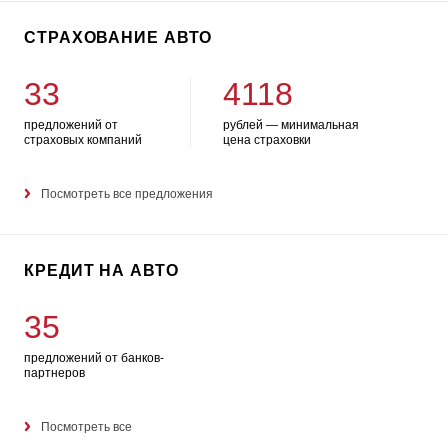
СТРАХОВАНИЕ АВТО
33
4118
предложений от
рублей — минимальная
страховых компаний
цена страховки
Посмотреть все предложения
КРЕДИТ НА АВТО
35
предложений от банков-
партнеров
Посмотреть все