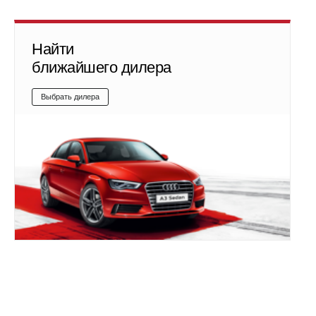
Найти
ближайшего дилера
Выбрать дилера