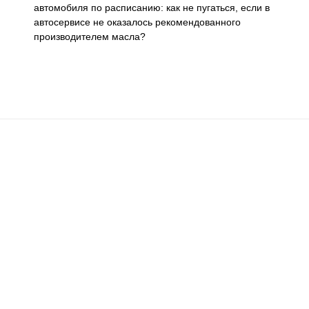
автомобиля по расписанию: как не пугаться, если в
автосервисе не оказалось рекомендованного
производителем масла?