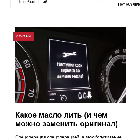
Нет объявлений
Нет объявл
СТАТЬИ
Какое масло лить (и чем
можно заменить оригинал)
Спецоперация спецоперацией, а техобслуживание