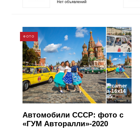
Нет объявлений
ФОТО
85
Автомобили СССР: фото с
«ГУМ Авторалли»-2020