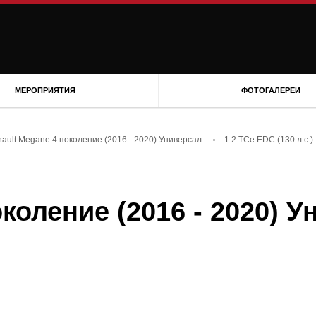
МЕРОПРИЯТИЯ
ФОТОГАЛЕРЕИ
ault Megane 4 поколение (2016 - 2020) Универсал
1.2 TCe EDC (130 л.с.)
коление (2016 - 2020) У