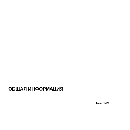
ОБЩАЯ ИНФОРМАЦИЯ
1449 мм