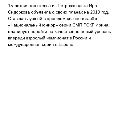
15-летняя пилотесса из Петрозаводска Ира
Сидоркова объявила о своих планах на 2019 год.
Ставшая лучшей в прошлом сезоне в зачёте
«Национальный юниор» серии СМП РСКГ Ирина
планирует перейти на качественно новый уровень –
впереди взрослый чемпионат в России и
международная серия в Европе.