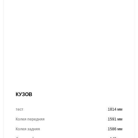
КУЗОВ
тест
1814 мм
Колея передняя
1591 мм
Колея задняя
1586 мм