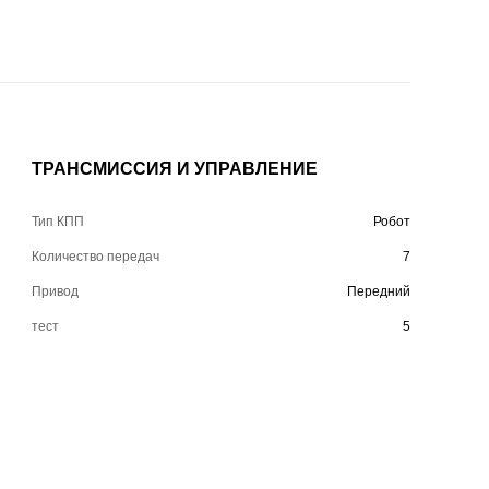
ТРАНСМИССИЯ И УПРАВЛЕНИЕ
Тип КПП
Робот
Количество передач
7
Привод
Передний
тест
5