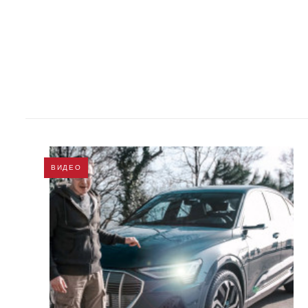
ВИДЕО