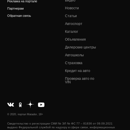
Видео
Реклама на портале
Новости
Партнерам
Обратная связь
Статьи
Автоспорт
Каталог
Объявления
Дилерские центры
Автошколы
Страховка
Кредит на авто
Проверка авто по
VIN
© 2020, портал Matador, 18+
Свидетельство о регистрации СМИ № ЭЛ № ФС 77 – 81836 от 09.09.2021
выдано Федеральной службой по надзору в сфере связи, информационных