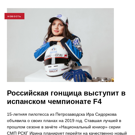
НОВОСТЬ
Российская гонщица выступит в
испанском чемпионате F4
15-летняя пилотесса из Петрозаводска Ира Сидоркова
объявила о своих планах на 2019 год. Ставшая лучшей в
прошлом сезоне в зачёте «Национальный юниор» серии
СМП РСКГ Ирина планирует перейти на качественно новый