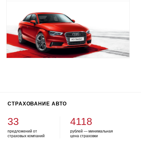
СТРАХОВАНИЕ АВТО
33
4118
предложений от
рублей — минимальная
страховых компаний
цена страховки