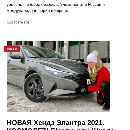
уровень – впереди взрослый чемпионат в России и
международная серия в Европе.
Смотреть все
ВИДЕО
НОВАЯ Хендэ Элантра 2021.