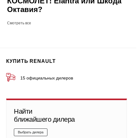
КОСМОЛЕТ! Elantra или Шкода
Октавия?
Смотреть все
КУПИТЬ RENAULT
15 официальных дилеров
Найти
ближайшего дилера
Выбрать дилера