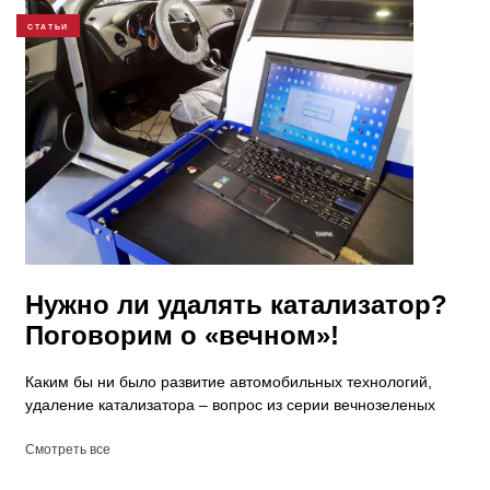
СТАТЬИ
Нужно ли удалять катализатор?
Поговорим о «вечном»!
Каким бы ни было развитие автомобильных технологий,
удаление катализатора – вопрос из серии вечнозеленых
Смотреть все