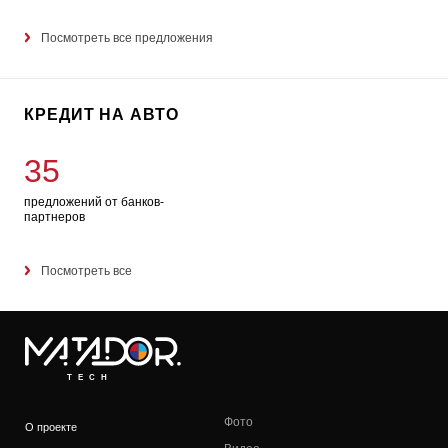
Посмотреть все предложения
КРЕДИТ НА АВТО
35
предложений от банков-
партнеров
Посмотреть все
TECH
Фото
О проекте