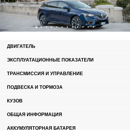
ДВИГАТЕЛЬ
ЭКСПЛУАТАЦИОННЫЕ ПОКАЗАТЕЛИ
ТРАНСМИССИЯ И УПРАВЛЕНИЕ
ПОДВЕСКА И ТОРМОЗА
КУЗОВ
ОБЩАЯ ИНФОРМАЦИЯ
АККУМУЛЯТОРНАЯ БАТАРЕЯ