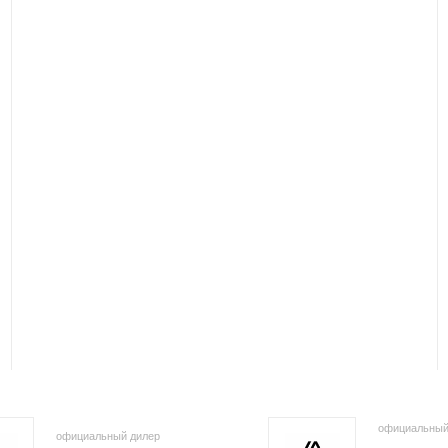
официальный
официальный дилер