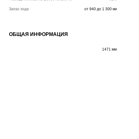
Запас хода
от 940 до 1 300 км
ОБЩАЯ ИНФОРМАЦИЯ
1471 мм