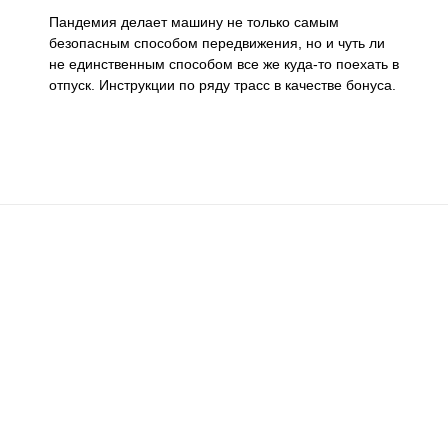
Пандемия делает машину не только самым
безопасным способом передвижения, но и чуть ли
не единственным способом все же куда-то поехать в
отпуск. Инструкции по ряду трасс в качестве бонуса.