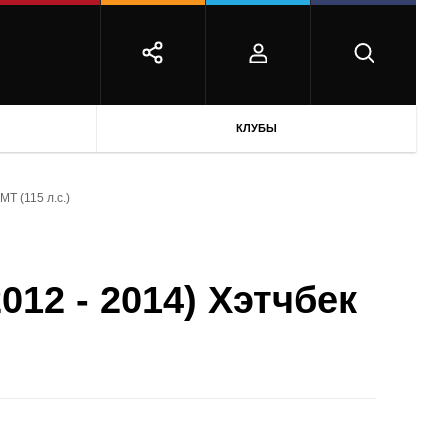
КЛУБЫ
MT (115 л.с.)
012 - 2014) Хэтчбек