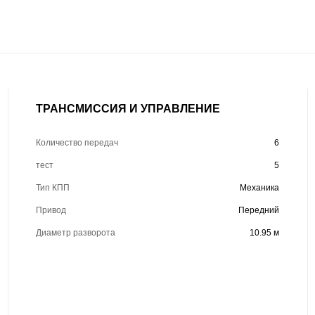
ТРАНСМИССИЯ И УПРАВЛЕНИЕ
Количество передач
6
тест
5
Тип КПП
Механика
Привод
Передний
Диаметр разворота
10.95 м