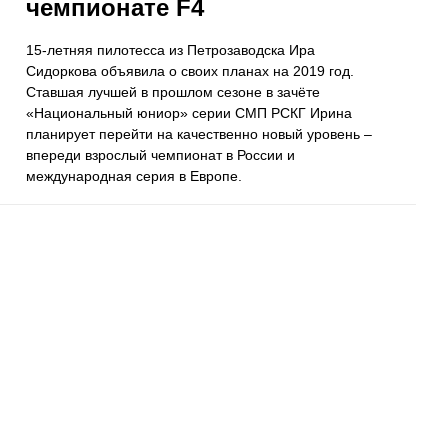
чемпионате F4
15-летняя пилотесса из Петрозаводска Ира
Сидоркова объявила о своих планах на 2019 год.
Ставшая лучшей в прошлом сезоне в зачёте
«Национальный юниор» серии СМП РСКГ Ирина
планирует перейти на качественно новый уровень –
впереди взрослый чемпионат в России и
международная серия в Европе.