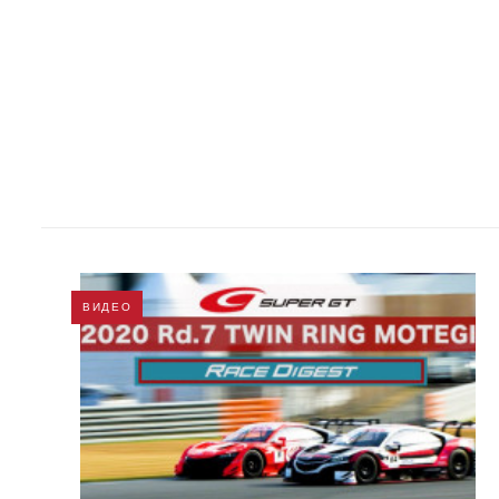
ВИДЕО