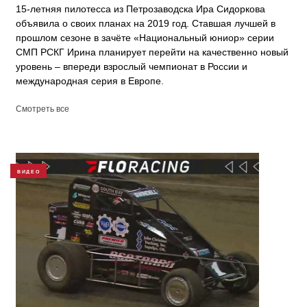
15-летняя пилотесса из Петрозаводска Ира Сидоркова
объявила о своих планах на 2019 год. Ставшая лучшей в
прошлом сезоне в зачёте «Национальный юниор» серии
СМП РСКГ Ирина планирует перейти на качественно новый
уровень – впереди взрослый чемпионат в России и
международная серия в Европе.
Смотреть все
ВИДЕО