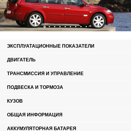
ЭКСПЛУАТАЦИОННЫЕ ПОКАЗАТЕЛИ
ДВИГАТЕЛЬ
ТРАНСМИССИЯ И УПРАВЛЕНИЕ
ПОДВЕСКА И ТОРМОЗА
КУЗОВ
ОБЩАЯ ИНФОРМАЦИЯ
АККУМУЛЯТОРНАЯ БАТАРЕЯ