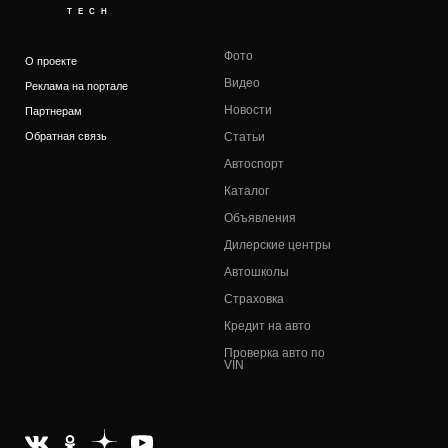
TECH
Фото
О проекте
Видео
Реклама на портале
Новости
Партнерам
Обратная связь
Статьи
Автоспорт
Каталог
Объявления
Дилерские центры
Автошколы
Страховка
Кредит на авто
Проверка авто по
VIN