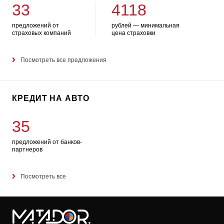
33
4118
предложений от
рублей — минимальная
страховых компаний
цена страховки
Посмотреть все предложения
КРЕДИТ НА АВТО
35
предложений от банков-
партнеров
Посмотреть все