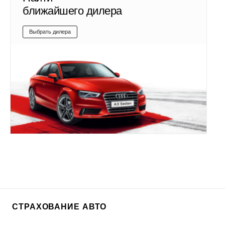
ближайшего дилера
Выбрать дилера
СТРАХОВАНИЕ АВТО