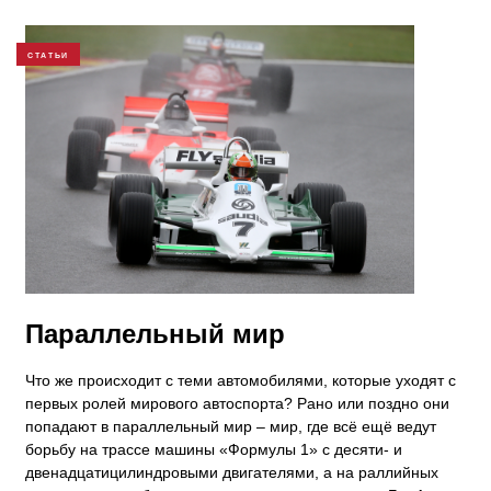
СТАТЬИ
​Параллельный мир
Что же происходит с теми автомобилями, которые уходят с
первых ролей мирового автоспорта? Рано или поздно они
попадают в параллельный мир – мир, где всё ещё ведут
борьбу на трассе машины «Формулы 1» с десяти- и
двенадцатицилиндровыми двигателями, а на раллийных