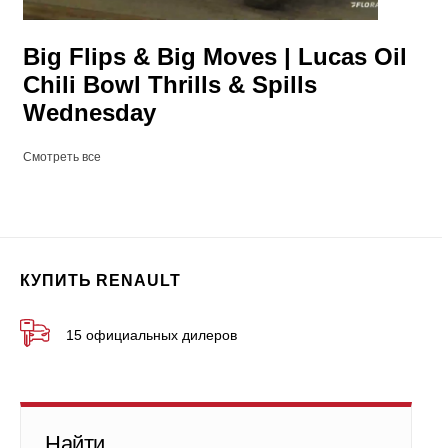
Big Flips & Big Moves | Lucas Oil
Chili Bowl Thrills & Spills
Wednesday
Смотреть все
КУПИТЬ RENAULT
15 официальных дилеров
Найти