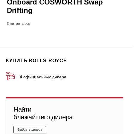
Onboard COSWORTH Swap
Drifting
Смотреть все
КУПИТЬ ROLLS-ROYCE
4 официальных дилера
Найти
ближайшего дилера
Выбрать дилера