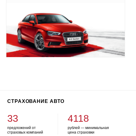
СТРАХОВАНИЕ АВТО
33
4118
предложений от
рублей — минимальная
страховых компаний
цена страховки