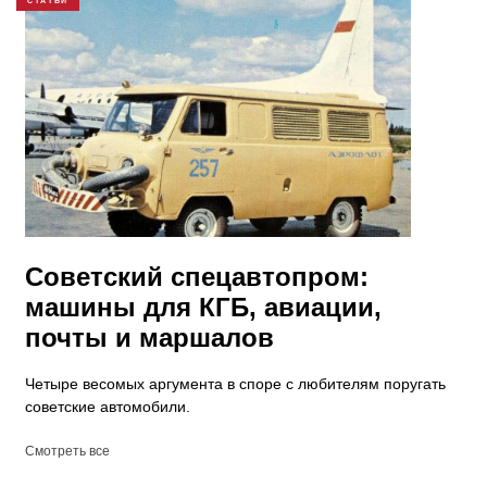
СТАТЬИ
Советский спецавтопром:
машины для КГБ, авиации,
почты и маршалов
Четыре весомых аргумента в споре с любителям поругать
советские автомобили.
Смотреть все