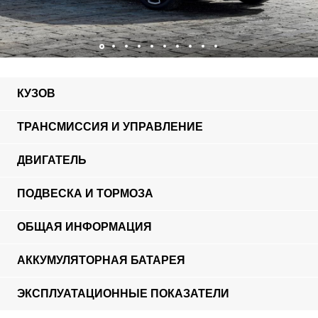
КУЗОВ
ТРАНСМИССИЯ И УПРАВЛЕНИЕ
ДВИГАТЕЛЬ
ПОДВЕСКА И ТОРМОЗА
ОБЩАЯ ИНФОРМАЦИЯ
АККУМУЛЯТОРНАЯ БАТАРЕЯ
ЭКСПЛУАТАЦИОННЫЕ ПОКАЗАТЕЛИ