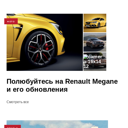
ФОТО
12
Полюбуйтесь на Renault Megane
и его обновления
Смотреть все