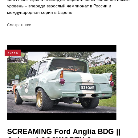
уровень – впереди взрослый чемпионат в России и
международная серия в Европе.
Смотреть все
ВИДЕО
SCREAMING Ford Anglia BDG ||