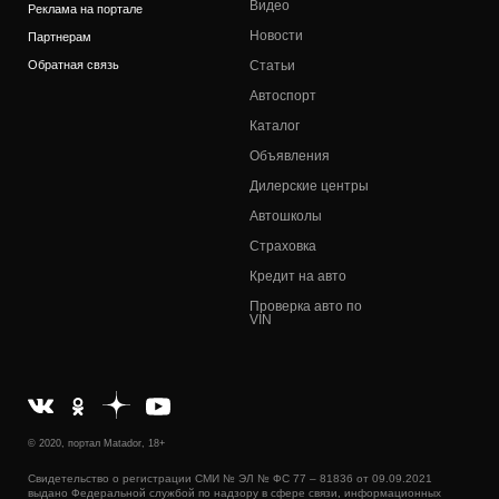
Видео
Реклама на портале
Новости
Партнерам
Обратная связь
Статьи
Автоспорт
Каталог
Объявления
Дилерские центры
Автошколы
Страховка
Кредит на авто
Проверка авто по
VIN
© 2020, портал Matador, 18+
Свидетельство о регистрации СМИ № ЭЛ № ФС 77 – 81836 от 09.09.2021
выдано Федеральной службой по надзору в сфере связи, информационных