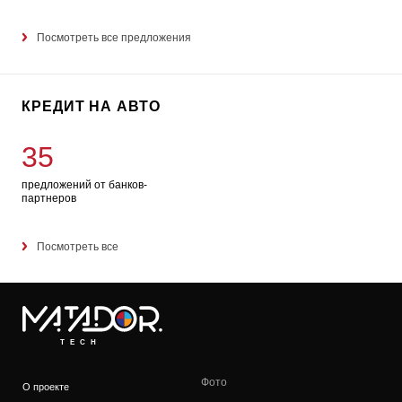
Посмотреть все предложения
КРЕДИТ НА АВТО
35
предложений от банков-
партнеров
Посмотреть все
TECH
Фото
О проекте