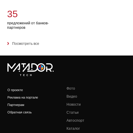
35
предложений от банков-
партнеров
Посмотреть все
TECH
Фото
О проекте
Видео
Реклама на портале
Новости
Партнерам
Обратная связь
Статьи
Автоспорт
Каталог