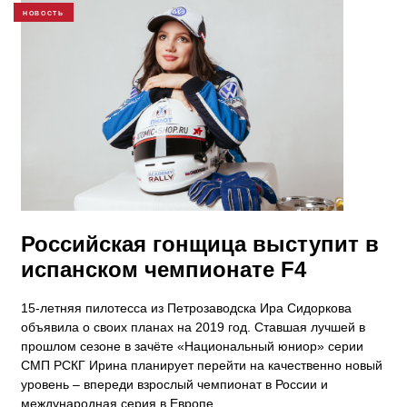
НОВОСТЬ
Российская гонщица выступит в
испанском чемпионате F4
15-летняя пилотесса из Петрозаводска Ира Сидоркова
объявила о своих планах на 2019 год. Ставшая лучшей в
прошлом сезоне в зачёте «Национальный юниор» серии
СМП РСКГ Ирина планирует перейти на качественно новый
уровень – впереди взрослый чемпионат в России и
международная серия в Европе.