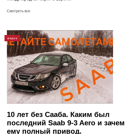
Смотреть все
ВИДЕО
10 лет без Сааба. Каким был
последний Saab 9-3 Aero и зачем
ему полный привод.