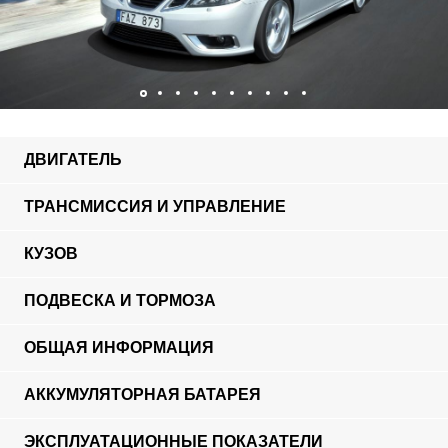
ДВИГАТЕЛЬ
ТРАНСМИССИЯ И УПРАВЛЕНИЕ
КУЗОВ
ПОДВЕСКА И ТОРМОЗА
ОБЩАЯ ИНФОРМАЦИЯ
АККУМУЛЯТОРНАЯ БАТАРЕЯ
ЭКСПЛУАТАЦИОННЫЕ ПОКАЗАТЕЛИ