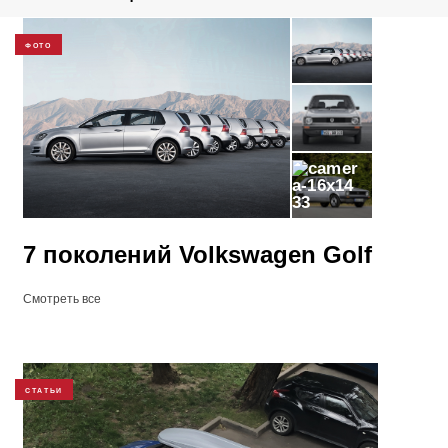
ФОТО
33
7 поколений Volkswagen Golf
Смотреть все
СТАТЬИ