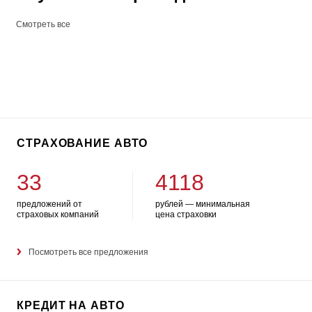
Смотреть все
СТРАХОВАНИЕ АВТО
33
4118
предложений от
рублей — минимальная
страховых компаний
цена страховки
Посмотреть все предложения
КРЕДИТ НА АВТО