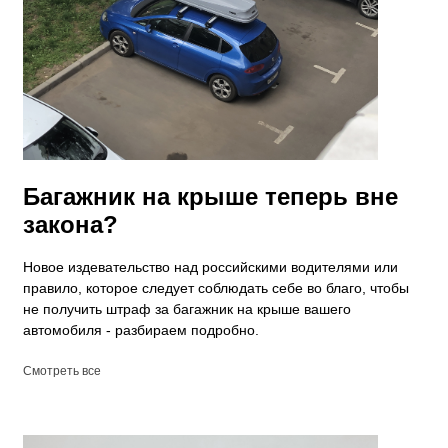
​Багажник на крыше теперь вне
закона?
Новое издевательство над российскими водителями или
правило, которое следует соблюдать себе во благо, чтобы
не получить штраф за багажник на крыше вашего
автомобиля - разбираем подробно.
Смотреть все