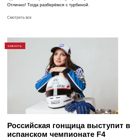
Отлично! Тогда разберёмся с турбиной.
Смотреть все
НОВОСТЬ
Российская гонщица выступит в
испанском чемпионате F4