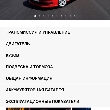
ТРАНСМИССИЯ И УПРАВЛЕНИЕ
ДВИГАТЕЛЬ
КУЗОВ
ПОДВЕСКА И ТОРМОЗА
ОБЩАЯ ИНФОРМАЦИЯ
АККУМУЛЯТОРНАЯ БАТАРЕЯ
ЭКСПЛУАТАЦИОННЫЕ ПОКАЗАТЕЛИ