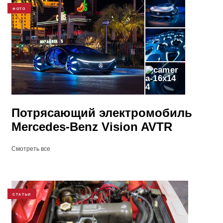
ФОТО
4
Потрясающий электромобиль
Mercedes-Benz Vision AVTR
Смотреть все
СТАТЬИ