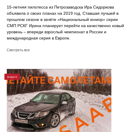
15-летняя пилотесса из Петрозаводска Ира Сидоркова
объявила о своих планах на 2019 год. Ставшая лучшей в
прошлом сезоне в зачёте «Национальный юниор» серии
СМП РСКГ Ирина планирует перейти на качественно новый
уровень – впереди взрослый чемпионат в России и
международная серия в Европе.
Смотреть все
ВИДЕО