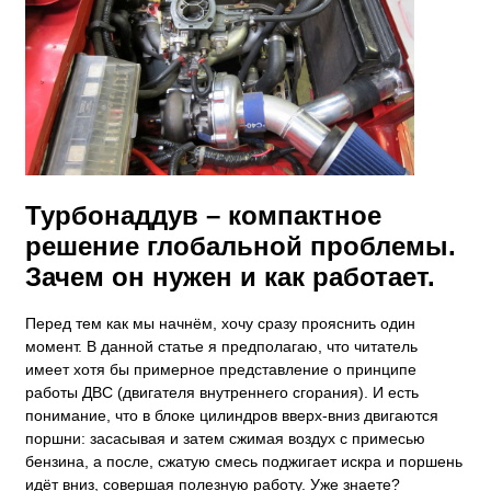
​Турбонаддув – компактное
решение глобальной проблемы.
Зачем он нужен и как работает.
Перед тем как мы начнём, хочу сразу прояснить один
момент. В данной статье я предполагаю, что читатель
имеет хотя бы примерное представление о принципе
работы ДВС (двигателя внутреннего сгорания). И есть
понимание, что в блоке цилиндров вверх-вниз двигаются
поршни: засасывая и затем сжимая воздух с примесью
бензина, а после, сжатую смесь поджигает искра и поршень
идёт вниз, совершая полезную работу. Уже знаете?