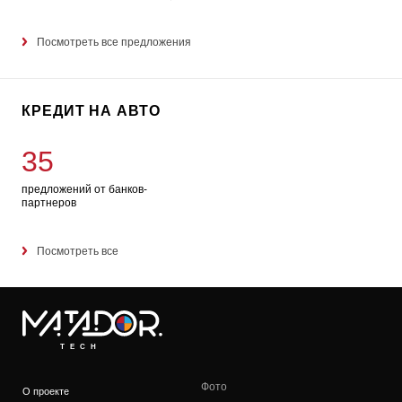
Посмотреть все предложения
КРЕДИТ НА АВТО
35
предложений от банков-
партнеров
Посмотреть все
TECH
Фото
О проекте