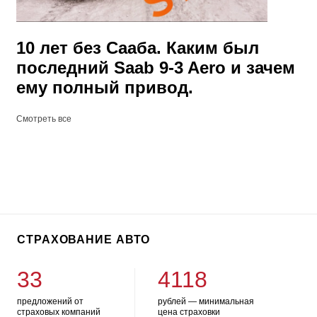
10 лет без Сааба. Каким был
последний Saab 9-3 Aero и зачем
ему полный привод.
Смотреть все
СТРАХОВАНИЕ АВТО
33
4118
предложений от
рублей — минимальная
страховых компаний
цена страховки