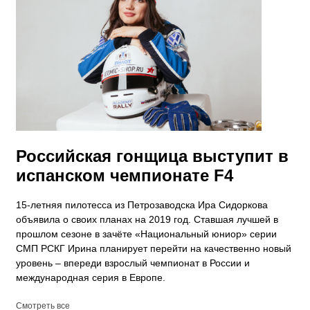
Российская гонщица выступит в
испанском чемпионате F4
15-летняя пилотесса из Петрозаводска Ира Сидоркова
объявила о своих планах на 2019 год. Ставшая лучшей в
прошлом сезоне в зачёте «Национальный юниор» серии
СМП РСКГ Ирина планирует перейти на качественно новый
уровень – впереди взрослый чемпионат в России и
международная серия в Европе.
Смотреть все