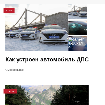
ФОТО
4
Как устроен автомобиль ДПС
Смотреть все
СТАТЬИ