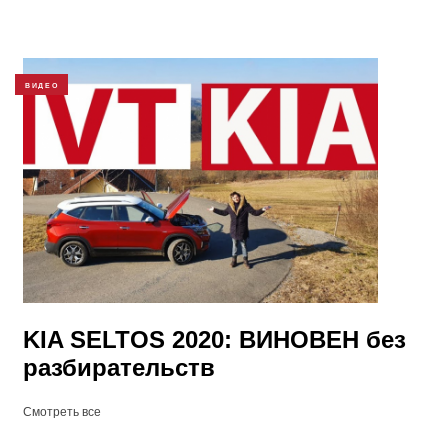
ВИДЕО
KIA SELTOS 2020: ВИНОВЕН без
разбирательств
Смотреть все