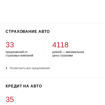
СТРАХОВАНИЕ АВТО
33
4118
предложений от
рублей — минимальная
страховых компаний
цена страховки
Посмотреть все предложения
КРЕДИТ НА АВТО
35