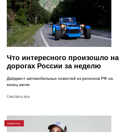
Что интересного произошло на
дорогах России за неделю
Дайджест автомобильных новостей из регионов РФ на
конец июля.
Смотреть все
НОВОСТЬ