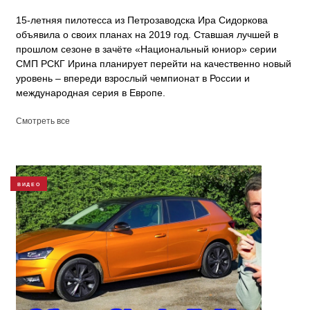
15-летняя пилотесса из Петрозаводска Ира Сидоркова
объявила о своих планах на 2019 год. Ставшая лучшей в
прошлом сезоне в зачёте «Национальный юниор» серии
СМП РСКГ Ирина планирует перейти на качественно новый
уровень – впереди взрослый чемпионат в России и
международная серия в Европе.
Смотреть все
ВИДЕО