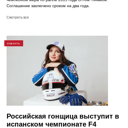
Соглашение заключено сроком на два года.
Смотреть все
НОВОСТЬ
Российская гонщица выступит в
испанском чемпионате F4