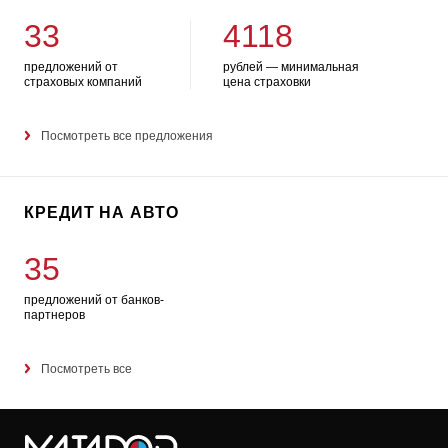
33
4118
предложений от
рублей — минимальная
страховых компаний
цена страховки
Посмотреть все предложения
КРЕДИТ НА АВТО
35
предложений от банков-
партнеров
Посмотреть все