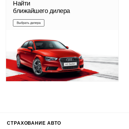
Найти
ближайшего дилера
Выбрать дилера
СТРАХОВАНИЕ АВТО