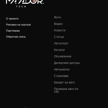
TECH
Фото
О проекте
Видео
Реклама на портале
Новости
Партнерам
Обратная связь
Статьи
Автоспорт
Каталог
Объявления
Дилерские центры
Автошколы
Страховка
Кредит на авто
Проверка авто по
VIN