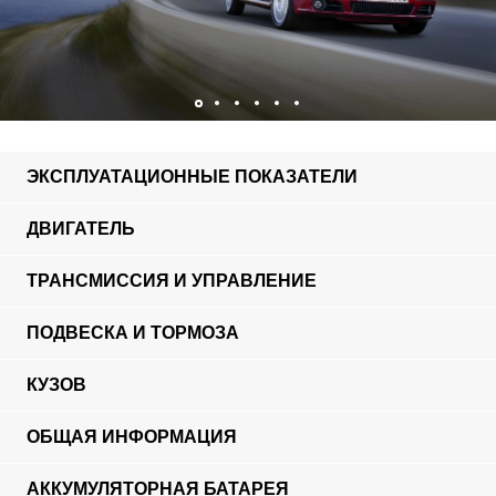
ЭКСПЛУАТАЦИОННЫЕ ПОКАЗАТЕЛИ
ДВИГАТЕЛЬ
ТРАНСМИССИЯ И УПРАВЛЕНИЕ
ПОДВЕСКА И ТОРМОЗА
КУЗОВ
ОБЩАЯ ИНФОРМАЦИЯ
АККУМУЛЯТОРНАЯ БАТАРЕЯ