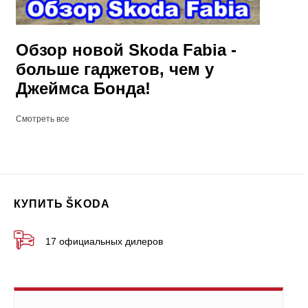
Обзор новой Skoda Fabia ‐
больше гаджетов, чем у
Джеймса Бонда!
Смотреть все
КУПИТЬ ŠKODA
17 официальных дилеров