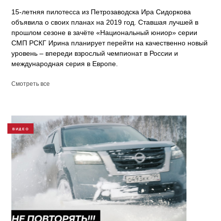
15-летняя пилотесса из Петрозаводска Ира Сидоркова
объявила о своих планах на 2019 год. Ставшая лучшей в
прошлом сезоне в зачёте «Национальный юниор» серии
СМП РСКГ Ирина планирует перейти на качественно новый
уровень – впереди взрослый чемпионат в России и
международная серия в Европе.
Смотреть все
ВИДЕО