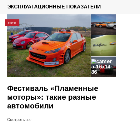
ЭКСПЛУАТАЦИОННЫЕ ПОКАЗАТЕЛИ
ФОТО
86
Фестиваль «Пламенные
моторы»: такие разные
автомобили
Смотреть все