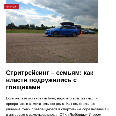
СТАТЬИ
Стритрейсинг – семьям: как
власти подружились с
гонщиками
Если нельзя остановить бунт, надо его возглавить… и
превратить в замечательное дело. Как нелегальные
уличные гонки превращаются в спортивные соревнования -
в интервью с замруководиетля СТК «Люберцы» Игорем