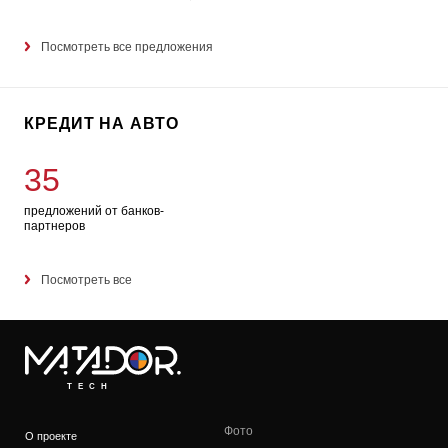
Посмотреть все предложения
КРЕДИТ НА АВТО
35
предложений от банков-
партнеров
Посмотреть все
TECH
Фото
О проекте