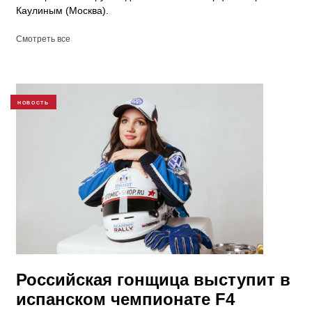
Каулиным (Москва).
Смотреть все
НОВОСТЬ
Российская гонщица выступит в
испанском чемпионате F4