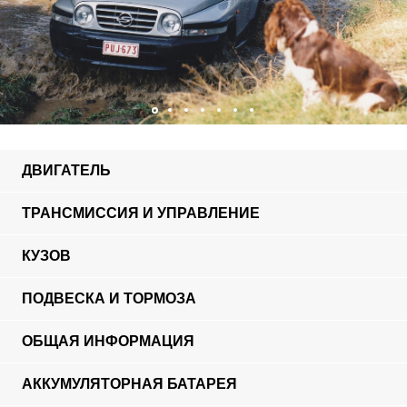
ДВИГАТЕЛЬ
ТРАНСМИССИЯ И УПРАВЛЕНИЕ
КУЗОВ
ПОДВЕСКА И ТОРМОЗА
ОБЩАЯ ИНФОРМАЦИЯ
АККУМУЛЯТОРНАЯ БАТАРЕЯ