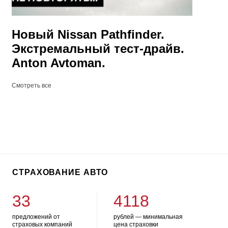
Новый Nissan Pathfinder.
Экстремальный тест-драйв.
Anton Avtoman.
Смотреть все
СТРАХОВАНИЕ АВТО
33
4118
предложений от
рублей — минимальная
страховых компаний
цена страховки