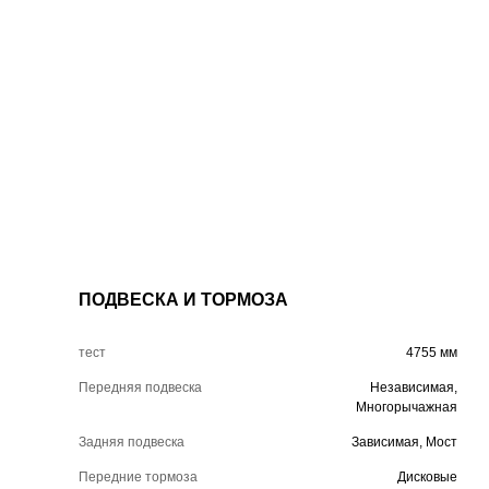
ПОДВЕСКА И ТОРМОЗА
тест
4755 мм
Передняя подвеска
Независимая,
Многорычажная
Задняя подвеска
Зависимая, Мост
Передние тормоза
Дисковые