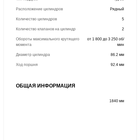
Расположение цилиндров
Рядный
Количество цилиндров
5
Количество клапанов на цилиндр
2
Обороты максимального крутящего
от 1 800 до 3 250 об/
момента
мин
Диаметр цилиндра
86.2 мм
Ход поршня
92.4 мм
ОБЩАЯ ИНФОРМАЦИЯ
1840 мм