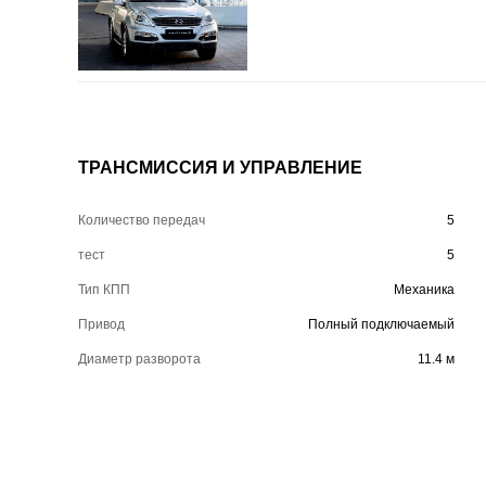
ТРАНСМИССИЯ И УПРАВЛЕНИЕ
Количество передач
5
тест
5
Тип КПП
Механика
Привод
Полный подключаемый
Диаметр разворота
11.4 м