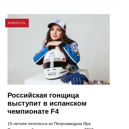
НОВОСТЬ
Российская гонщица
выступит в испанском
чемпионате F4
15-летняя пилотесса из Петрозаводска Ира