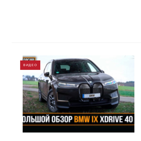
ВИДЕО