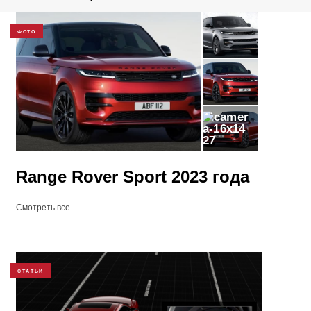
ФОТО
27
Range Rover Sport 2023 года
Смотреть все
СТАТЬИ