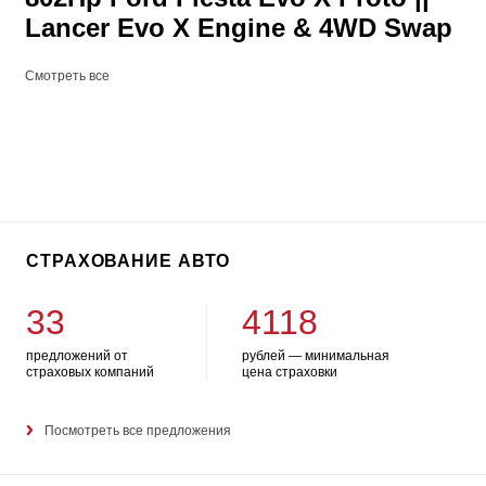
Lancer Evo X Engine & 4WD Swap
Смотреть все
СТРАХОВАНИЕ АВТО
33
4118
предложений от
рублей — минимальная
страховых компаний
цена страховки
Посмотреть все предложения