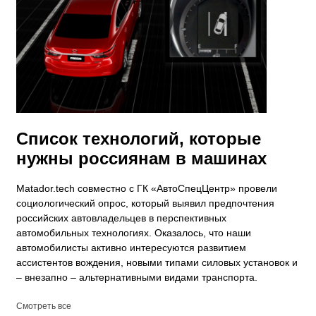
Список технологий, которые
нужны россиянам в машинах
​Matador.tech совместно с ГК «АвтоСпецЦентр» провели
социологический опрос, который выявил предпочтения
российских автовладельцев в перспективных
автомобильных технологиях. Оказалось, что наши
автомобилисты активно интересуются развитием
ассистентов вождения, новыми типами силовых установок и
– внезапно – альтернативными видами транспорта.
Смотреть все