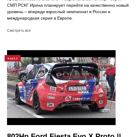
СМП РСКГ Ирина планирует перейти на качественно новый
уровень – впереди взрослый чемпионат в России и
международная серия в Европе.
Смотреть все
ВИДЕО
802Hp Ford Fiesta Evo X Proto ||