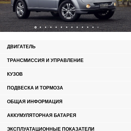
ДВИГАТЕЛЬ
ТРАНСМИССИЯ И УПРАВЛЕНИЕ
КУЗОВ
ПОДВЕСКА И ТОРМОЗА
ОБЩАЯ ИНФОРМАЦИЯ
АККУМУЛЯТОРНАЯ БАТАРЕЯ
ЭКСПЛУАТАЦИОННЫЕ ПОКАЗАТЕЛИ