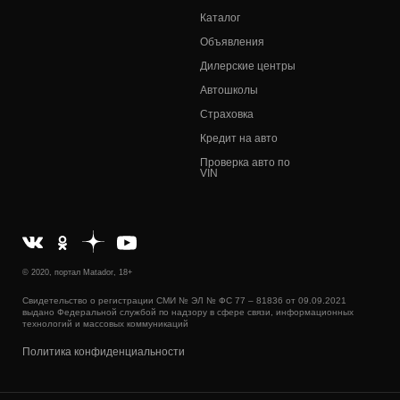
Каталог
Объявления
Дилерские центры
Автошколы
Страховка
Кредит на авто
Проверка авто по
VIN
© 2020, портал Matador, 18+
Свидетельство о регистрации СМИ № ЭЛ № ФС 77 – 81836 от 09.09.2021
выдано Федеральной службой по надзору в сфере связи, информационных
технологий и массовых коммуникаций
Политика конфиденциальности