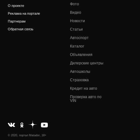
Фото
О проекте
Видео
Реклама на портале
Новости
Партнерам
Обратная связь
Статьи
Автоспорт
Каталог
Объявления
Дилерские центры
Автошколы
Страховка
Кредит на авто
Проверка авто по
VIN
© 2020, портал Matador, 18+