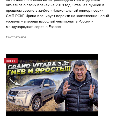
объявила о своих планах на 2019 год. Ставшая лучшей в
прошлом сезоне в зачёте «Национальный юниор» серии
СМП РСКГ Ирина планирует перейти на качественно новый
уровень – впереди взрослый чемпионат в России и
международная серия в Европе.
Смотреть все
ВИДЕО