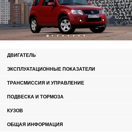
ДВИГАТЕЛЬ
ЭКСПЛУАТАЦИОННЫЕ ПОКАЗАТЕЛИ
ТРАНСМИССИЯ И УПРАВЛЕНИЕ
ПОДВЕСКА И ТОРМОЗА
КУЗОВ
ОБЩАЯ ИНФОРМАЦИЯ