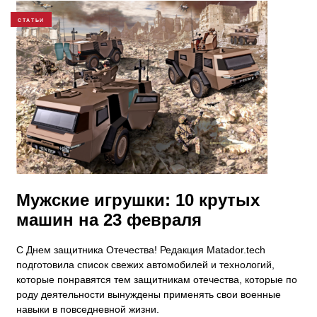
СТАТЬИ
Мужские игрушки: 10 крутых
машин на 23 февраля
​С Днем защитника Отечества! Редакция Matador.tech
подготовила список свежих автомобилей и технологий,
которые понравятся тем защитникам отечества, которые по
роду деятельности вынуждены применять свои военные
навыки в повседневной жизни.