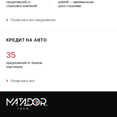
предложений от
рублей — минимальная
страховых компаний
цена страховки
Посмотреть все предложения
КРЕДИТ НА АВТО
35
предложений от банков-
партнеров
Посмотреть все
TECH