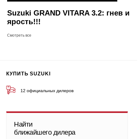
Suzuki GRAND VITARA 3.2: гнев и
ярость!!!
Смотреть все
КУПИТЬ SUZUKI
12 официальных дилеров
Найти
ближайшего дилера