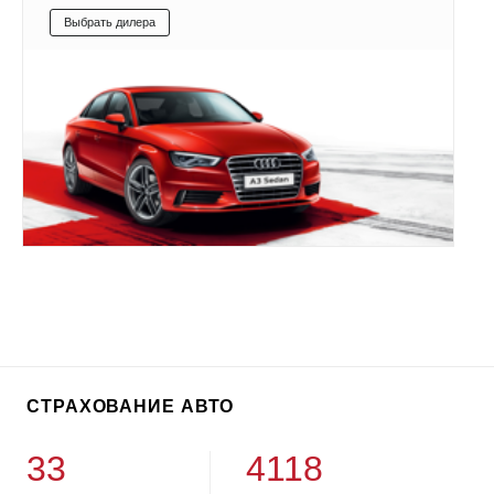
Выбрать дилера
СТРАХОВАНИЕ АВТО
33
4118