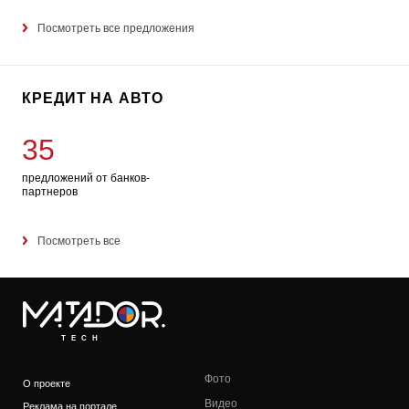
Посмотреть все предложения
КРЕДИТ НА АВТО
35
предложений от банков-
партнеров
Посмотреть все
TECH
Фото
О проекте
Видео
Реклама на портале