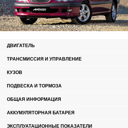
ДВИГАТЕЛЬ
ТРАНСМИССИЯ И УПРАВЛЕНИЕ
КУЗОВ
ПОДВЕСКА И ТОРМОЗА
ОБЩАЯ ИНФОРМАЦИЯ
АККУМУЛЯТОРНАЯ БАТАРЕЯ
ЭКСПЛУАТАЦИОННЫЕ ПОКАЗАТЕЛИ