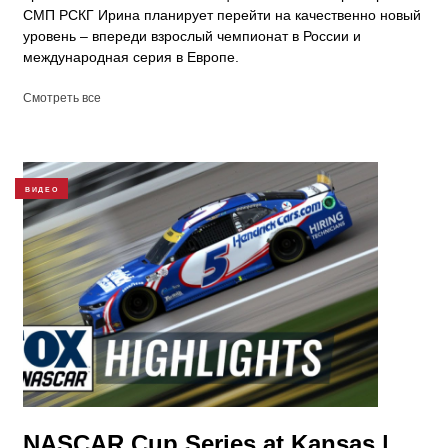
СМП РСКГ Ирина планирует перейти на качественно новый
уровень – впереди взрослый чемпионат в России и
международная серия в Европе.
Смотреть все
ВИДЕО
NASCAR Cup Series at Kansas |