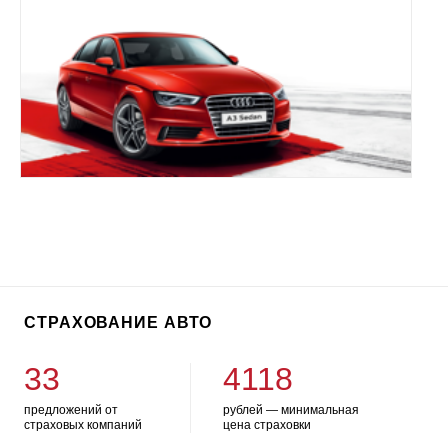
СТРАХОВАНИЕ АВТО
33
4118
предложений от
рублей — минимальная
страховых компаний
цена страховки