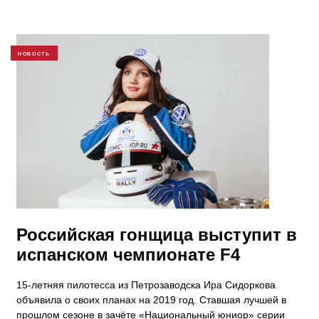
НОВОСТЬ
Российская гонщица выступит в
испанском чемпионате F4
15-летняя пилотесса из Петрозаводска Ира Сидоркова
объявила о своих планах на 2019 год. Ставшая лучшей в
прошлом сезоне в зачёте «Национальный юниор» серии