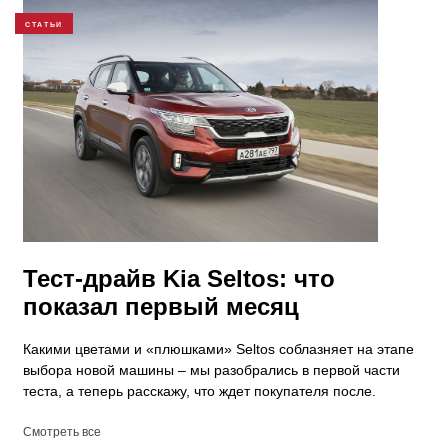
СТАТЬИ
Тест-драйв Kia Seltos: что
показал первый месяц
Какими цветами и «плюшками» Seltos соблазняет на этапе
выбора новой машины – мы разобрались в первой части
теста, а теперь расскажу, что ждет покупателя после.
Смотреть все