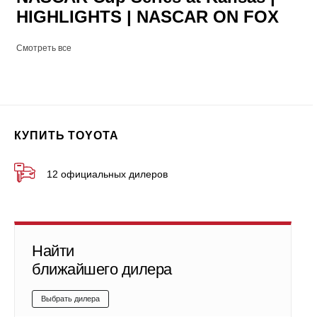
HIGHLIGHTS | NASCAR ON FOX
Смотреть все
КУПИТЬ TOYOTA
12 официальных дилеров
Найти
ближайшего дилера
Выбрать дилера