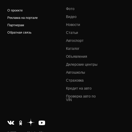
Фото
О проекте
Видео
Реклама на портале
Новости
Партнерам
Обратная связь
Статьи
Автоспорт
Каталог
Объявления
Дилерские центры
Автошколы
Страховка
Кредит на авто
Проверка авто по
VIN