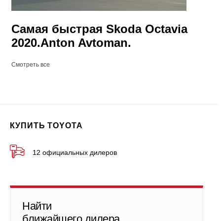
Самая быстрая Skoda Octavia
2020.Anton Avtoman.
Смотреть все
КУПИТЬ TOYOTA
12 официальных дилеров
Найти
ближайшего дилера