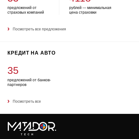
предложений от
рублей — минимальная
страховых компаний
цена страховки
Посмотреть все предложения
КРЕДИТ НА АВТО
35
предложений от банков-
партнеров
Посмотреть все
TECH