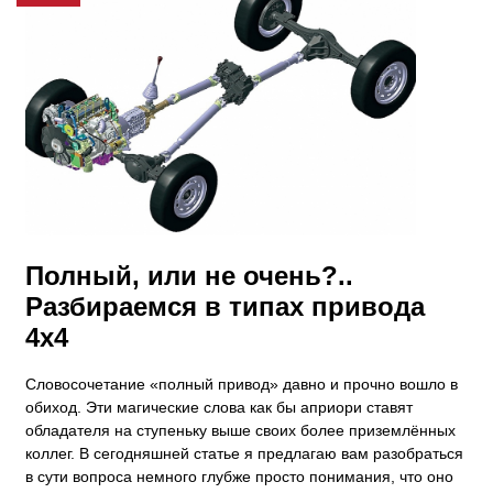
​Полный, или не очень?..
Разбираемся в типах привода
4х4
Словосочетание «полный привод» давно и прочно вошло в
обиход. Эти магические слова как бы априори ставят
обладателя на ступеньку выше своих более приземлённых
коллег. В сегодняшней статье я предлагаю вам разобраться
в сути вопроса немного глубже просто понимания, что оно