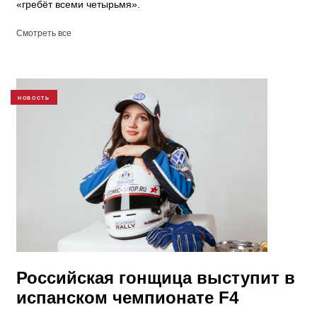
«гребёт всеми четырьмя».
Смотреть все
НОВОСТЬ
Российская гонщица выступит в
испанском чемпионате F4