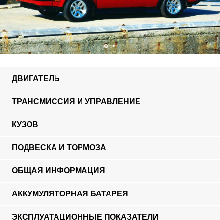
ДВИГАТЕЛЬ
ТРАНСМИССИЯ И УПРАВЛЕНИЕ
КУЗОВ
ПОДВЕСКА И ТОРМОЗА
ОБЩАЯ ИНФОРМАЦИЯ
АККУМУЛЯТОРНАЯ БАТАРЕЯ
ЭКСПЛУАТАЦИОННЫЕ ПОКАЗАТЕЛИ