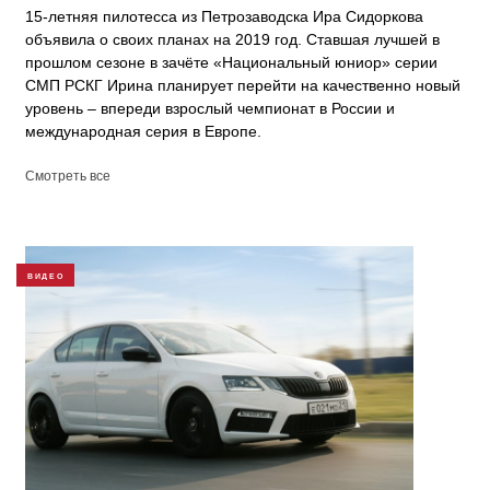
15-летняя пилотесса из Петрозаводска Ира Сидоркова
объявила о своих планах на 2019 год. Ставшая лучшей в
прошлом сезоне в зачёте «Национальный юниор» серии
СМП РСКГ Ирина планирует перейти на качественно новый
уровень – впереди взрослый чемпионат в России и
международная серия в Европе.
Смотреть все
ВИДЕО