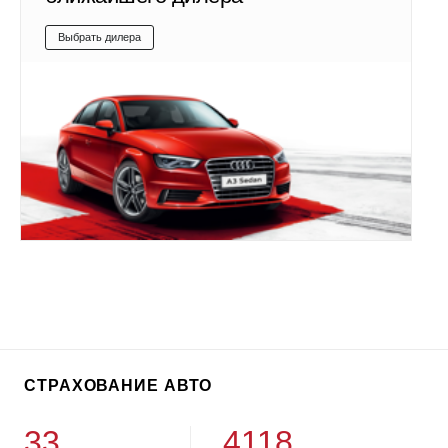
Выбрать дилера
СТРАХОВАНИЕ АВТО
33
4118