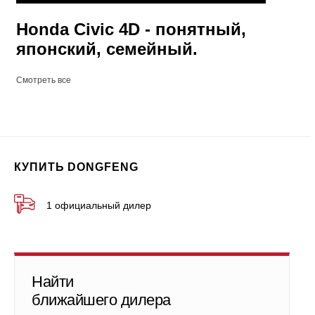
Honda Civic 4D - понятный,
японский, семейный.
Смотреть все
КУПИТЬ DONGFENG
1 официальный дилер
Найти
ближайшего дилера