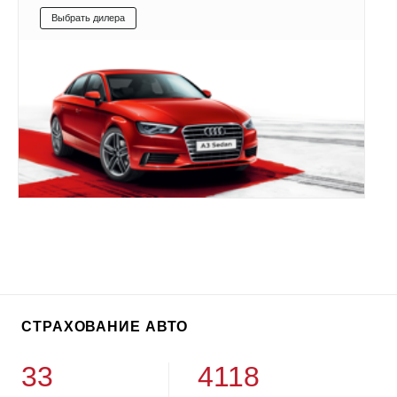
Выбрать дилера
СТРАХОВАНИЕ АВТО
33
4118