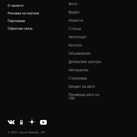
Фото
О проекте
Видео
Реклама на портале
Новости
Партнерам
Обратная связь
Статьи
Автоспорт
Каталог
Объявления
Дилерские центры
Автошколы
Страховка
Кредит на авто
Проверка авто по
VIN
© 2020, портал Matador, 18+