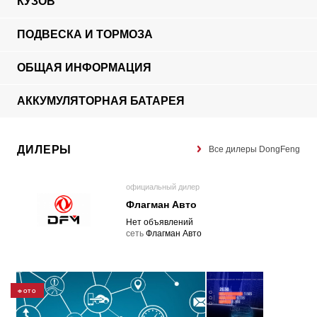
КУЗОВ
ПОДВЕСКА И ТОРМОЗА
ОБЩАЯ ИНФОРМАЦИЯ
АККУМУЛЯТОРНАЯ БАТАРЕЯ
ДИЛЕРЫ
Все дилеры DongFeng
официальный дилер
Флагман Авто
Нет объявлений
cеть
Флагман Авто
ФОТО