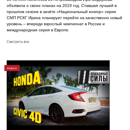
объявила о своих планах на 2019 год. Ставшая лучшей в
прошлом сезоне в зачёте «Национальный юниор» серии
СМП РСКГ Ирина планирует перейти на качественно новый
уровень – впереди взрослый чемпионат в России и
международная серия в Европе.
Смотреть все
ВИДЕО