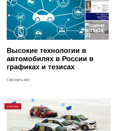
21
Высокие технологии в
автомобилях в России в
графиках и тезисах
Смотреть все
СТАТЬИ