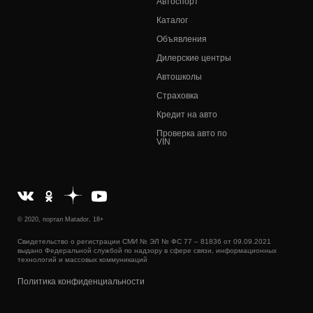
Автоспорт
Каталог
Объявления
Дилерские центры
Автошколы
Страховка
Кредит на авто
Проверка авто по
VIN
© 2020, портал Matador, 18+
Свидетельство о регистрации СМИ № ЭЛ № ФС 77 – 81836 от 09.09.2021
выдано Федеральной службой по надзору в сфере связи, информационных
технологий и массовых коммуникаций
Политика конфиденциальности