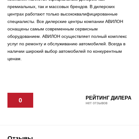
премиальных, так и массовых брендов. В дилерских
центрах работают только высококвалифицированные
специалисты. Все дилерские центры компании АВИЛОН
оснащены самым современным сервисным
оборудованием. АВИЛОН осуществляет полный комплекс
услуг по ремонту и обслуживанию автомобилей. Всегда в
наличии широкий выбор автомобилей по конкурентным
ценам.
РЕЙТИНГ ДИЛЕРА
0
нет отзывов
Отзывы