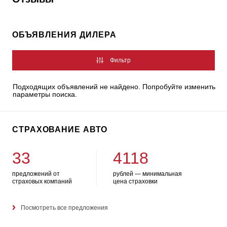
ОБЪЯВЛЕНИЯ ДИЛЕРА
Фильтр
Подходящих объявлений не найдено. Попробуйте изменить
параметры поиска.
СТРАХОВАНИЕ АВТО
33
4118
предложений от
рублей — минимальная
страховых компаний
цена страховки
Посмотреть все предложения