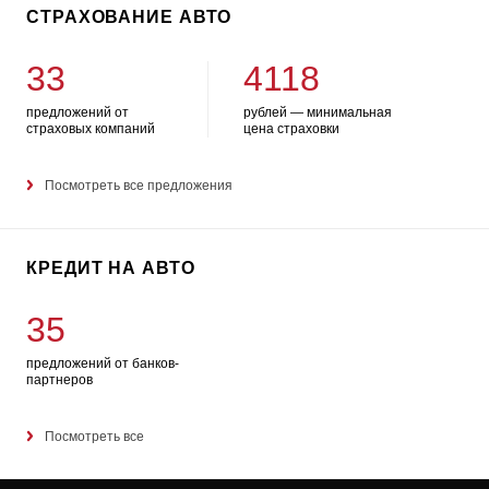
СТРАХОВАНИЕ АВТО
33
4118
предложений от
рублей — минимальная
страховых компаний
цена страховки
Посмотреть все предложения
КРЕДИТ НА АВТО
35
предложений от банков-
партнеров
Посмотреть все