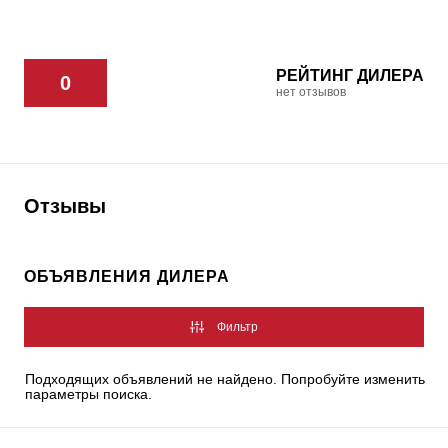
РЕЙТИНГ ДИЛЕРА
0
нет отзывов
Отзывы
ОБЪЯВЛЕНИЯ ДИЛЕРА
Фильтр
Подходящих объявлений не найдено. Попробуйте изменить
параметры поиска.