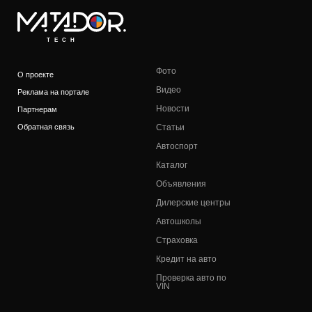
TECH
Фото
О проекте
Видео
Реклама на портале
Новости
Партнерам
Обратная связь
Статьи
Автоспорт
Каталог
Объявления
Дилерские центры
Автошколы
Страховка
Кредит на авто
Проверка авто по
VIN