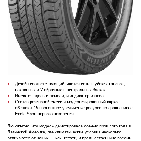
Дизайн соответствующий: частая сеть глубоких канавок,
наклонных и V-образных в центральных блоках.
Имеются здесь и ламели, и индикатор износа.
Состав резиновой смеси и модернизированный каркас
обещают 15-процентное увеличение ресурса по сравнению с
Eagle Sport первого поколения.
Любопытно, что модель дебютировала осенью прошлого года в
Латинской Америке, где климатические условия несколько
отличаются от наших — как, кстати, и предшественница восемь