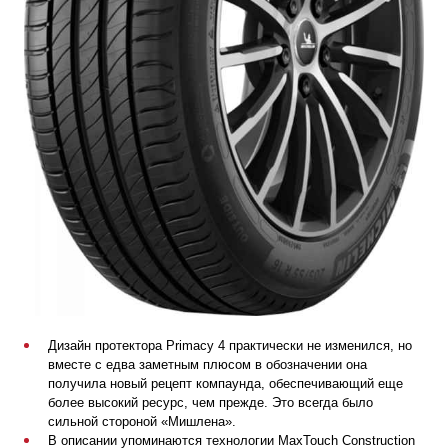
Дизайн протектора Primacy 4 практически не изменился, но
вместе с едва заметным плюсом в обозначении она
получила новый рецепт компаунда, обеспечивающий еще
более высокий ресурс, чем прежде. Это всегда было
сильной стороной «Мишлена».
В описании упоминаются технологии MaxTouch Construction