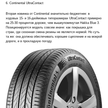
6. Continental UltraContact
Вторая новинка от Continental значительно бюджетнее: в
ходовых 15- и 16-дюймовых типоразмерах UltraContact примерно
на 25-30 процентов дороже, чем вышеупомянутая Hakka Blue 3.
Позиционируется модель совсем иначе: как покрышка для
стран, где сезонная смена резины не является нормой. Но суть
та же: она должна обеспечивать хорошее сцепление и на мокрой
дороге, и в прохладную погоду.