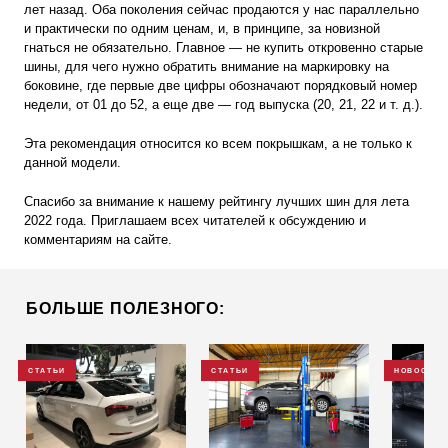
лет назад. Оба поколения сейчас продаются у нас параллельно
и практически по одним ценам, и, в принципе, за новизной
гнаться не обязательно. Главное — не купить откровенно старые
шины, для чего нужно обратить внимание на маркировку на
боковине, где первые две цифры обозначают порядковый номер
недели, от 01 до 52, а еще две — год выпуска (20, 21, 22 и т. д.).
Эта рекомендация относится ко всем покрышкам, а не только к
данной модели.
Спасибо за внимание к нашему рейтингу лучших шин для лета
2022 года. Приглашаем всех читателей к обсуждению и
комментариям на сайте.
БОЛЬШЕ ПОЛЕЗНОГО:
СТАТЬИ
СТАТЬИ
НОВОСТИ