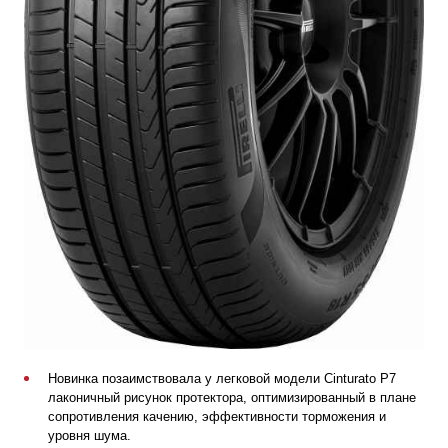
Новинка позаимствовала у легковой модели Cinturato P7
лаконичный рисунок протектора, оптимизированный в плане
сопротивления качению, эффективности торможения и
уровня шума.