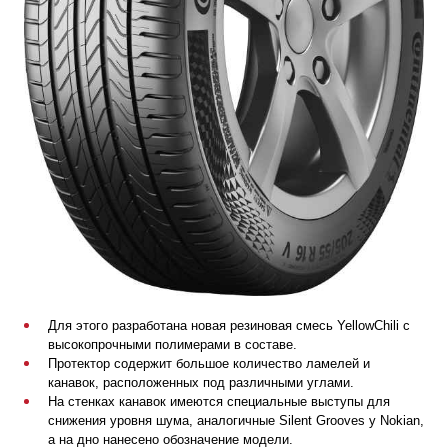
Для этого разработана новая резиновая смесь YellowChili с
высокопрочными полимерами в составе.
Протектор содержит большое количество ламелей и
канавок, расположенных под различными углами.
На стенках канавок имеются специальные выступы для
снижения уровня шума, аналогичные Silent Grooves у Nokian,
а на дно нанесено обозначение модели.