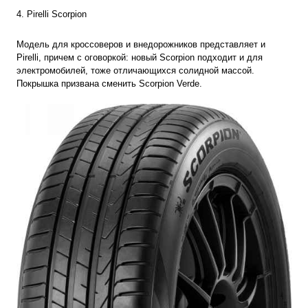
4. Pirelli Scorpion
Модель для кроссоверов и внедорожников представляет и
Pirelli, причем с оговоркой: новый Scorpion подходит и для
электромобилей, тоже отличающихся солидной массой.
Покрышка призвана сменить Scorpion Verde.