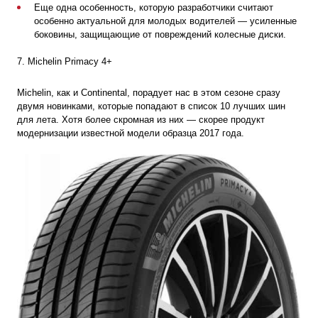
Еще одна особенность, которую разработчики считают
особенно актуальной для молодых водителей — усиленные
боковины, защищающие от повреждений колесные диски.
7. Michelin Primacy 4+
Michelin, как и Continental, порадует нас в этом сезоне сразу
двумя новинками, которые попадают в список 10 лучших шин
для лета. Хотя более скромная из них — скорее продукт
модернизации известной модели образца 2017 года.