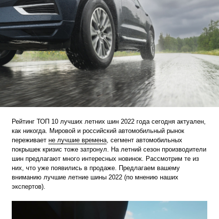
Рейтинг ТОП 10 лучших летних шин 2022 года сегодня актуален,
как никогда. Мировой и российский автомобильный рынок
переживает
не лучшие времена
, сегмент автомобильных
покрышек кризис тоже затронул. На летний сезон производители
шин предлагают много интересных новинок. Рассмотрим те из
них, что уже появились в продаже. Предлагаем вашему
вниманию лучшие летние шины 2022 (по мнению наших
экспертов).