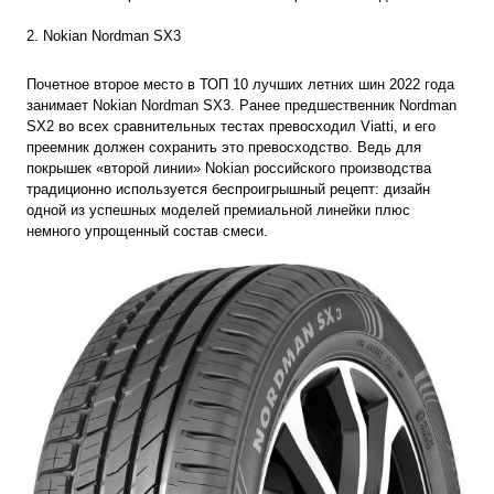
2. Nokian Nordman SX3
Почетное второе место в ТОП 10 лучших летних шин 2022 года
занимает Nokian Nordman SX3. Ранее предшественник Nordman
SX2 во всех сравнительных тестах превосходил Viatti, и его
преемник должен сохранить это превосходство. Ведь для
покрышек «второй линии» Nokian российского производства
традиционно используется беспроигрышный рецепт: дизайн
одной из успешных моделей премиальной линейки плюс
немного упрощенный состав смеси.