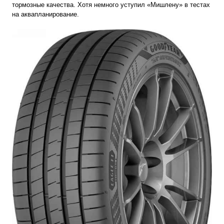
тормозные качества. Хотя немного уступил «Мишлену» в тестах
на аквапланирование.