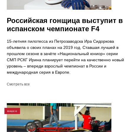
Российская гонщица выступит в
испанском чемпионате F4
15-летняя пилотесса из Петрозаводска Ира Сидоркова
объявила о своих планах на 2019 год. Ставшая лучшей в
прошлом сезоне в зачёте «Национальный юниор» серии
СМП РСКГ Ирина планирует перейти на качественно новый
уровень – впереди взрослый чемпионат в России и
международная серия в Европе.
Смотреть все
ВИДЕО