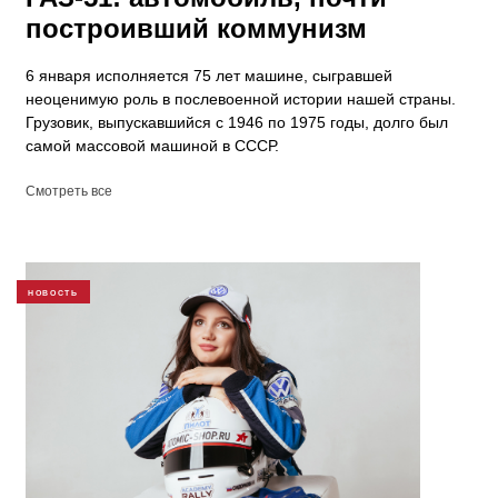
построивший коммунизм
6 января исполняется 75 лет машине, сыгравшей
неоценимую роль в послевоенной истории нашей страны.
Грузовик, выпускавшийся с 1946 по 1975 годы, долго был
самой массовой машиной в СССР.
Смотреть все
НОВОСТЬ