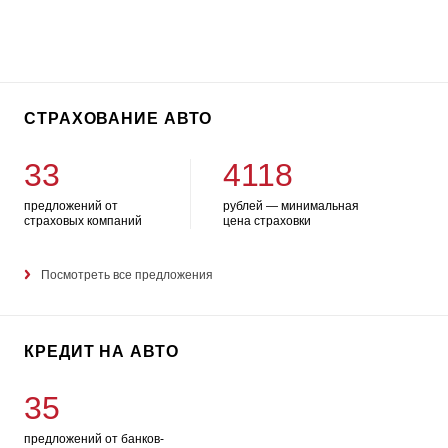
СТРАХОВАНИЕ АВТО
33
4118
предложений от
рублей — минимальная
страховых компаний
цена страховки
Посмотреть все предложения
КРЕДИТ НА АВТО
35
предложений от банков-