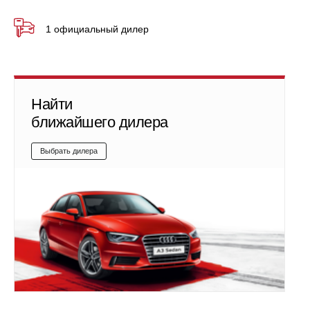
1 официальный дилер
Найти
ближайшего дилера
Выбрать дилера