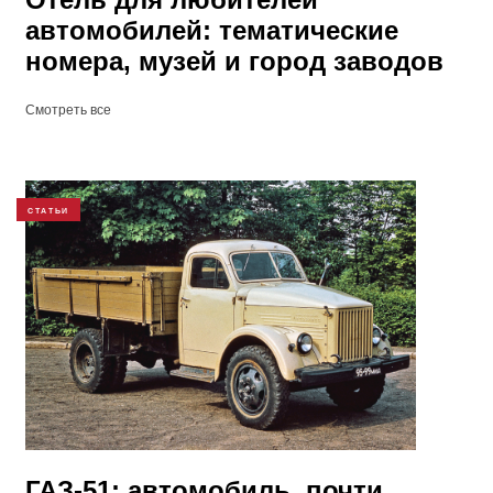
автомобилей: тематические
номера, музей и город заводов
Смотреть все
СТАТЬИ
ГАЗ-51: автомобиль, почти