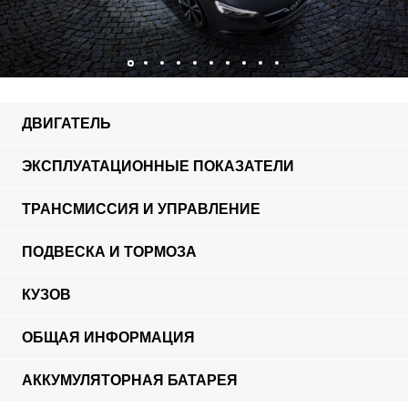
ДВИГАТЕЛЬ
ЭКСПЛУАТАЦИОННЫЕ ПОКАЗАТЕЛИ
ТРАНСМИССИЯ И УПРАВЛЕНИЕ
ПОДВЕСКА И ТОРМОЗА
КУЗОВ
ОБЩАЯ ИНФОРМАЦИЯ
АККУМУЛЯТОРНАЯ БАТАРЕЯ