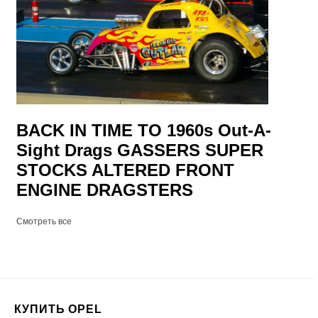
BACK IN TIME TO 1960s Out-A-
Sight Drags GASSERS SUPER
STOCKS ALTERED FRONT
ENGINE DRAGSTERS
Смотреть все
КУПИТЬ OPEL