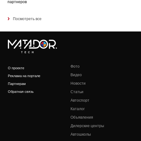
партнеров
Посмотреть все
TECH
Фото
О проекте
Видео
Реклама на портале
Новости
Партнерам
Обратная связь
Статьи
Автоспорт
Каталог
Объявления
Дилерские центры
Автошколы