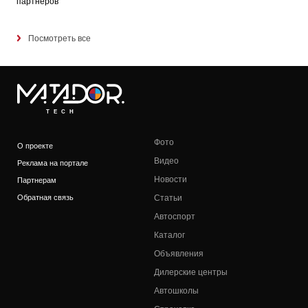
партнеров
Посмотреть все
TECH
Фото
О проекте
Видео
Реклама на портале
Новости
Партнерам
Обратная связь
Статьи
Автоспорт
Каталог
Объявления
Дилерские центры
Автошколы