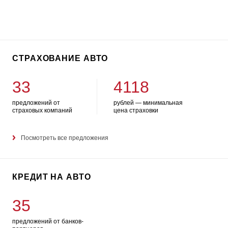
СТРАХОВАНИЕ АВТО
33
4118
предложений от
рублей — минимальная
страховых компаний
цена страховки
Посмотреть все предложения
КРЕДИТ НА АВТО
35
предложений от банков-