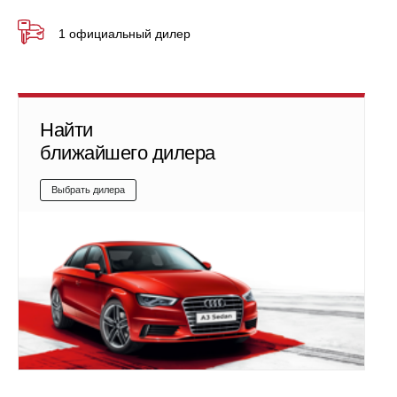
1 официальный дилер
Найти
ближайшего дилера
Выбрать дилера