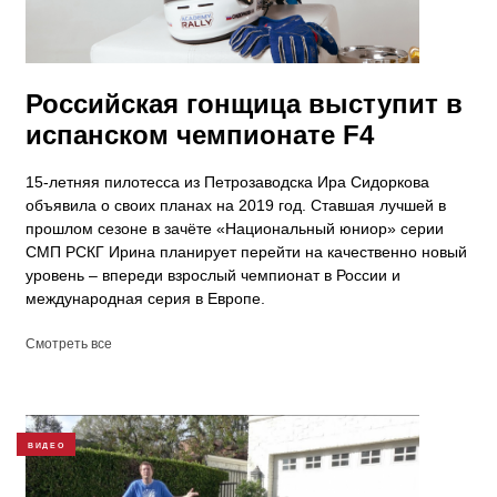
Российская гонщица выступит в
испанском чемпионате F4
15-летняя пилотесса из Петрозаводска Ира Сидоркова
объявила о своих планах на 2019 год. Ставшая лучшей в
прошлом сезоне в зачёте «Национальный юниор» серии
СМП РСКГ Ирина планирует перейти на качественно новый
уровень – впереди взрослый чемпионат в России и
международная серия в Европе.
Смотреть все
ВИДЕО