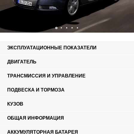
ЭКСПЛУАТАЦИОННЫЕ ПОКАЗАТЕЛИ
ДВИГАТЕЛЬ
ТРАНСМИССИЯ И УПРАВЛЕНИЕ
ПОДВЕСКА И ТОРМОЗА
КУЗОВ
ОБЩАЯ ИНФОРМАЦИЯ
АККУМУЛЯТОРНАЯ БАТАРЕЯ