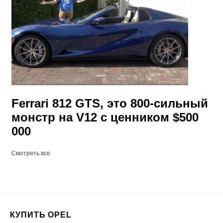
Ferrari 812 GTS, это 800-сильный
монстр на V12 с ценником $500
000
Смотреть все
КУПИТЬ OPEL