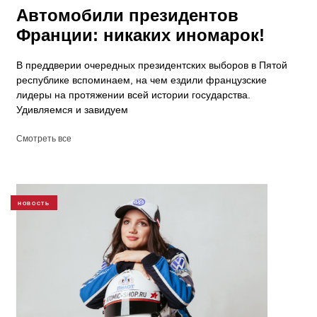
Автомобили президентов
Франции: никаких иномарок!
В преддверии очередных президентских выборов в Пятой
республике вспоминаем, на чем ездили французские
лидеры на протяжении всей истории государства.
Удивляемся и завидуем
Смотреть все
НОВОСТЬ