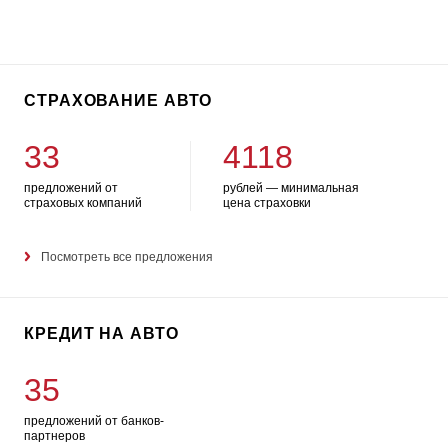
СТРАХОВАНИЕ АВТО
33
4118
предложений от
рублей — минимальная
страховых компаний
цена страховки
Посмотреть все предложения
КРЕДИТ НА АВТО
35
предложений от банков-
партнеров