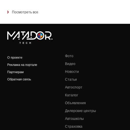
Посмотреть все
TECH
Фото
О проекте
Видео
Реклама на портале
Новости
Партнерам
Обратная связь
Статьи
Автоспорт
Каталог
Объявления
Дилерские центры
Автошколы
Страховка