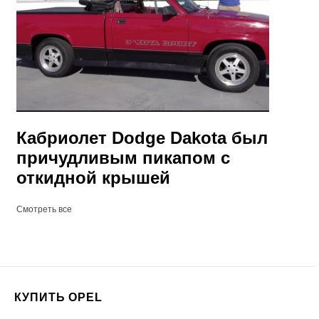
Кабриолет Dodge Dakota был
причудливым пикапом с
откидной крышей
Смотреть все
КУПИТЬ OPEL