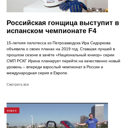
Российская гонщица выступит в
испанском чемпионате F4
15-летняя пилотесса из Петрозаводска Ира Сидоркова
объявила о своих планах на 2019 год. Ставшая лучшей в
прошлом сезоне в зачёте «Национальный юниор» серии
СМП РСКГ Ирина планирует перейти на качественно новый
уровень – впереди взрослый чемпионат в России и
международная серия в Европе.
Смотреть все
ВИДЕО