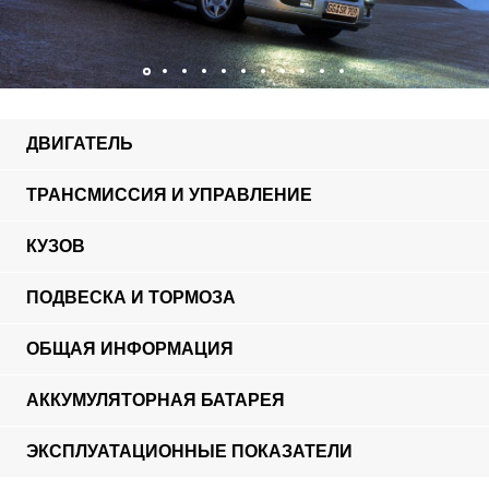
ДВИГАТЕЛЬ
ТРАНСМИССИЯ И УПРАВЛЕНИЕ
КУЗОВ
ПОДВЕСКА И ТОРМОЗА
ОБЩАЯ ИНФОРМАЦИЯ
АККУМУЛЯТОРНАЯ БАТАРЕЯ
ЭКСПЛУАТАЦИОННЫЕ ПОКАЗАТЕЛИ