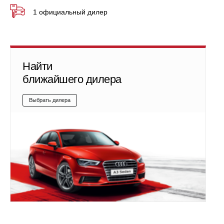
1 официальный дилер
Найти
ближайшего дилера
Выбрать дилера