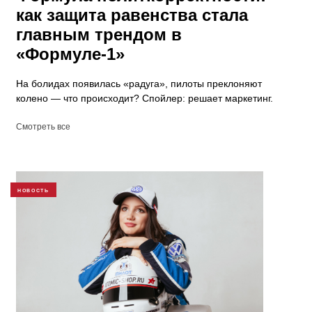
как защита равенства стала
главным трендом в
«Формуле-1»
На болидах появилась «радуга», пилоты преклоняют
колено — что происходит? Спойлер: решает маркетинг.
Смотреть все
НОВОСТЬ