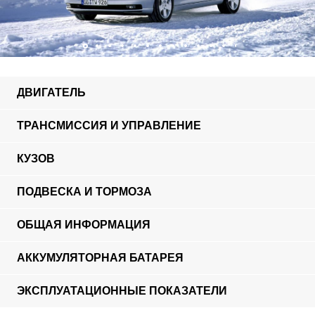
ДВИГАТЕЛЬ
ТРАНСМИССИЯ И УПРАВЛЕНИЕ
КУЗОВ
ПОДВЕСКА И ТОРМОЗА
ОБЩАЯ ИНФОРМАЦИЯ
АККУМУЛЯТОРНАЯ БАТАРЕЯ
ЭКСПЛУАТАЦИОННЫЕ ПОКАЗАТЕЛИ