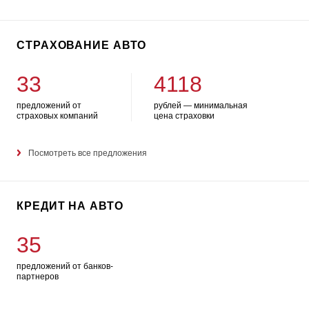
СТРАХОВАНИЕ АВТО
33
4118
предложений от
рублей — минимальная
страховых компаний
цена страховки
Посмотреть все предложения
КРЕДИТ НА АВТО
35
предложений от банков-
партнеров