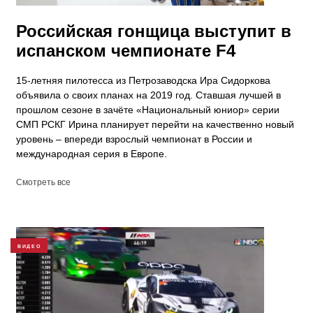
Российская гонщица выступит в
испанском чемпионате F4
15-летняя пилотесса из Петрозаводска Ира Сидоркова
объявила о своих планах на 2019 год. Ставшая лучшей в
прошлом сезоне в зачёте «Национальный юниор» серии
СМП РСКГ Ирина планирует перейти на качественно новый
уровень – впереди взрослый чемпионат в России и
международная серия в Европе.
Смотреть все
ВИДЕО