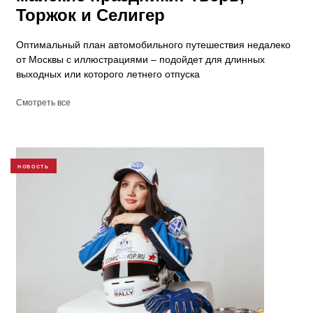
Торжок и Селигер
Оптимальный план автомобильного путешествия недалеко
от Москвы с иллюстрациями – подойдет для длинных
выходных или которого летнего отпуска
Смотреть все
НОВОСТЬ