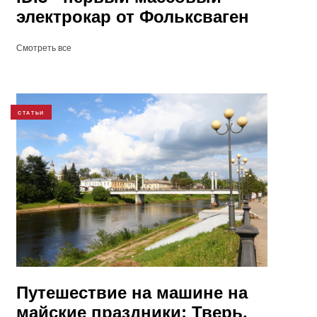
электрокар от Фольксваген
Смотреть все
СТАТЬИ
Путешествие на машине на
майские праздники: Тверь,