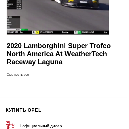
2020 Lamborghini Super Trofeo
North America At WeatherTech
Raceway Laguna
Смотреть все
КУПИТЬ OPEL
1 официальный дилер