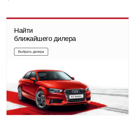
Найти
ближайшего дилера
Выбрать дилера