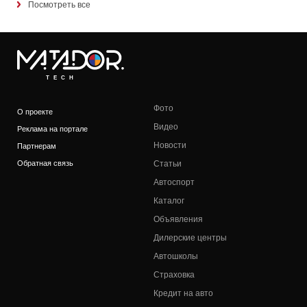
Посмотреть все
TECH
Фото
О проекте
Видео
Реклама на портале
Новости
Партнерам
Обратная связь
Статьи
Автоспорт
Каталог
Объявления
Дилерские центры
Автошколы
Страховка
Кредит на авто