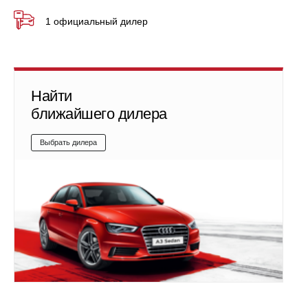
1 официальный дилер
Найти
ближайшего дилера
Выбрать дилера