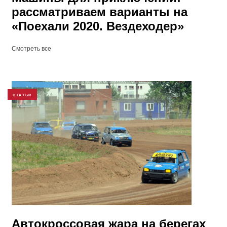
рассматриваем варианты на ​
«Поехали 2020. Вездеходер»
Смотреть все
СТАТЬИ
Автокроссовая жара на берегах