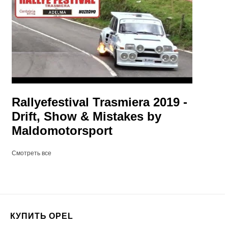
Rallyefestival Trasmiera 2019 -
Drift, Show & Mistakes by
Maldomotorsport
Смотреть все
КУПИТЬ OPEL