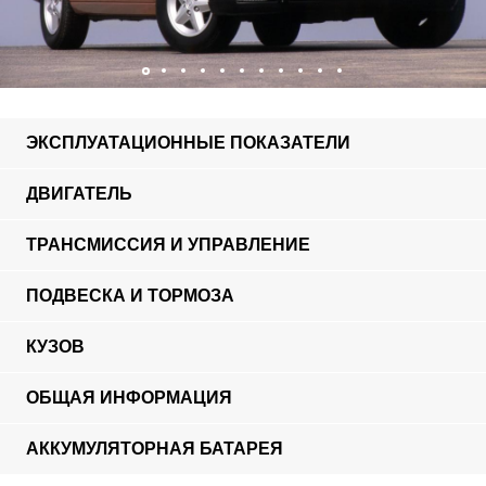
ЭКСПЛУАТАЦИОННЫЕ ПОКАЗАТЕЛИ
ДВИГАТЕЛЬ
ТРАНСМИССИЯ И УПРАВЛЕНИЕ
ПОДВЕСКА И ТОРМОЗА
КУЗОВ
ОБЩАЯ ИНФОРМАЦИЯ
АККУМУЛЯТОРНАЯ БАТАРЕЯ