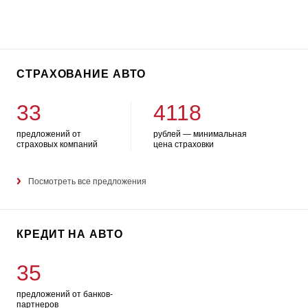
СТРАХОВАНИЕ АВТО
33
4118
предложений от
рублей — минимальная
страховых компаний
цена страховки
Посмотреть все предложения
КРЕДИТ НА АВТО
35
предложений от банков-
партнеров