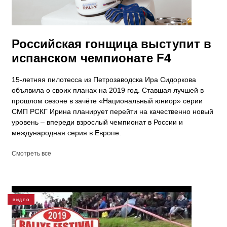
Российская гонщица выступит в
испанском чемпионате F4
15-летняя пилотесса из Петрозаводска Ира Сидоркова
объявила о своих планах на 2019 год. Ставшая лучшей в
прошлом сезоне в зачёте «Национальный юниор» серии
СМП РСКГ Ирина планирует перейти на качественно новый
уровень – впереди взрослый чемпионат в России и
международная серия в Европе.
Смотреть все
ВИДЕО