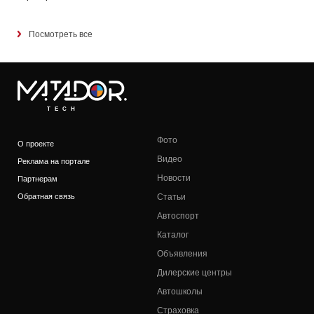
Посмотреть все
TECH
Фото
О проекте
Видео
Реклама на портале
Новости
Партнерам
Обратная связь
Статьи
Автоспорт
Каталог
Объявления
Дилерские центры
Автошколы
Страховка