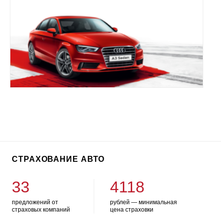
СТРАХОВАНИЕ АВТО
33
4118
предложений от
рублей — минимальная
страховых компаний
цена страховки