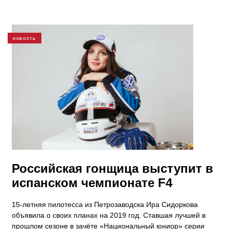
НОВОСТЬ
Российская гонщица выступит в
испанском чемпионате F4
15-летняя пилотесса из Петрозаводска Ира Сидоркова
объявила о своих планах на 2019 год. Ставшая лучшей в
прошлом сезоне в зачёте «Национальный юниор» серии