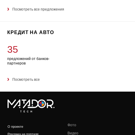
Посмотреть все предложения
КРЕДИТ НА АВТО
35
предложений от банков-
партнеров
Посмотреть все
TECH
Фото
О проекте
Видео
Реклама на портале