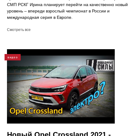
СМП РСКГ Ирина планирует перейти на качественно новый
уровень – впереди взрослый чемпионат в России и
международная серия в Европе.
Смотреть все
ВИДЕО
Новый Opel Crossland 2021 -