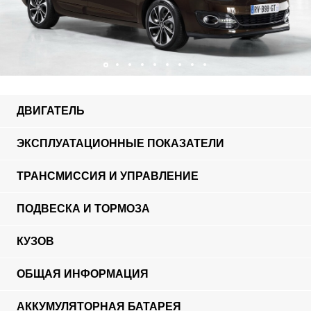
ДВИГАТЕЛЬ
ЭКСПЛУАТАЦИОННЫЕ ПОКАЗАТЕЛИ
ТРАНСМИССИЯ И УПРАВЛЕНИЕ
ПОДВЕСКА И ТОРМОЗА
КУЗОВ
ОБЩАЯ ИНФОРМАЦИЯ
АККУМУЛЯТОРНАЯ БАТАРЕЯ