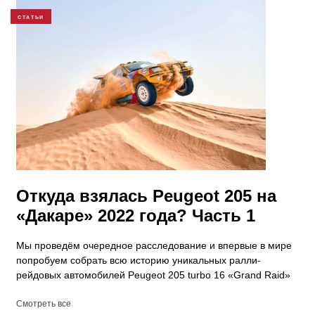
СТАТЬИ
​Откуда взялась Peugeot 205 на
«Дакаре» 2022 года? Часть 1
Мы проведём очередное расследование и впервые в мире
попробуем собрать всю историю уникальных ралли-
рейдовых автомобилей Peugeot 205 turbo 16 «Grand Raid»
Смотреть все