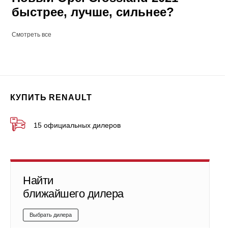
быстрее, лучше, сильнее?
Смотреть все
КУПИТЬ RENAULT
15 официальных дилеров
Найти
ближайшего дилера
Выбрать дилера