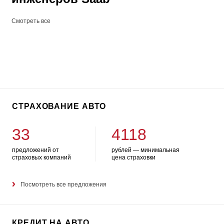
Смотреть все
СТРАХОВАНИЕ АВТО
33
4118
предложений от
рублей — минимальная
страховых компаний
цена страховки
Посмотреть все предложения
КРЕДИТ НА АВТО