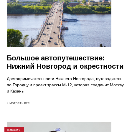
Большое автопутешествие:
Нижний Новгород и окрестности
Достопримечательности Нижнего Новгорода, путеводитель
по Городцу и проект трассы М-12, которая соединит Москву
и Казань
Смотреть все
НОВОСТЬ