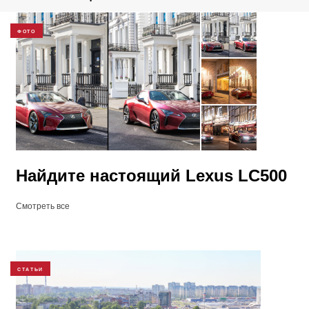
ФОТО
Найдите настоящий Lexus LC500
Смотреть все
СТАТЬИ