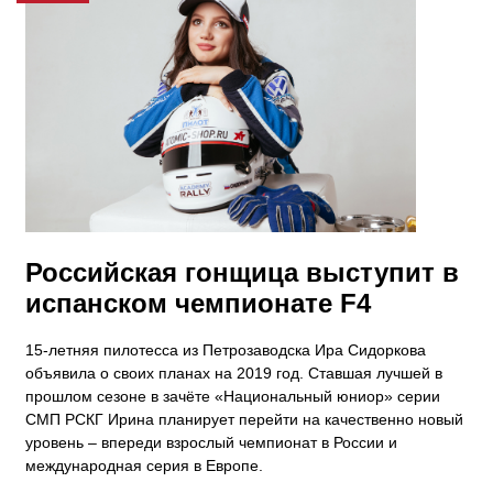
Российская гонщица выступит в
испанском чемпионате F4
15-летняя пилотесса из Петрозаводска Ира Сидоркова
объявила о своих планах на 2019 год. Ставшая лучшей в
прошлом сезоне в зачёте «Национальный юниор» серии
СМП РСКГ Ирина планирует перейти на качественно новый
уровень – впереди взрослый чемпионат в России и
международная серия в Европе.