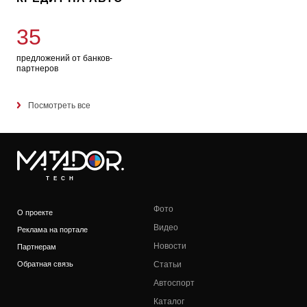
35
предложений от банков-
партнеров
Посмотреть все
TECH
Фото
О проекте
Видео
Реклама на портале
Новости
Партнерам
Обратная связь
Статьи
Автоспорт
Каталог