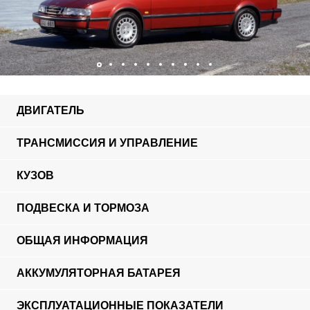
ДВИГАТЕЛЬ
ТРАНСМИССИЯ И УПРАВЛЕНИЕ
КУЗОВ
ПОДВЕСКА И ТОРМОЗА
ОБЩАЯ ИНФОРМАЦИЯ
АККУМУЛЯТОРНАЯ БАТАРЕЯ
ЭКСПЛУАТАЦИОННЫЕ ПОКАЗАТЕЛИ