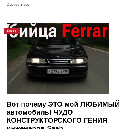
Смотреть все
ВИДЕО
Вот почему ЭТО мой ЛЮБИМЫЙ
автомобиль! ЧУДО
КОНСТРУКТОРСКОГО ГЕНИЯ
инженеров Saab