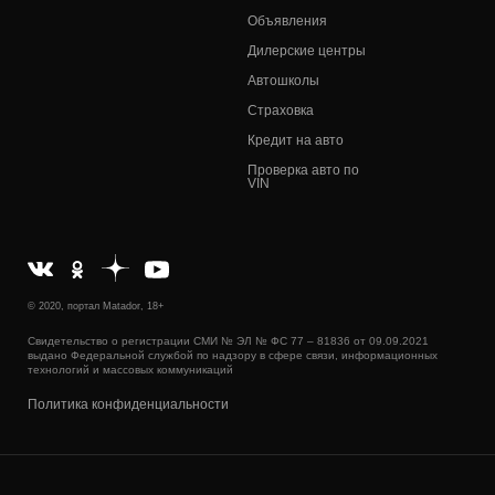
Объявления
Дилерские центры
Автошколы
Страховка
Кредит на авто
Проверка авто по
VIN
© 2020, портал Matador, 18+
Свидетельство о регистрации СМИ № ЭЛ № ФС 77 – 81836 от 09.09.2021
выдано Федеральной службой по надзору в сфере связи, информационных
технологий и массовых коммуникаций
Политика конфиденциальности