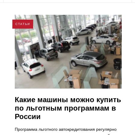
СТАТЬИ
Какие машины можно купить
по льготным программам в
России
Программа льготного автокредитования регулярно