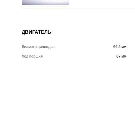
ДВИГАТЕЛЬ
Диаметр цилиндра
66.5 мм
Ход поршня
67 мм