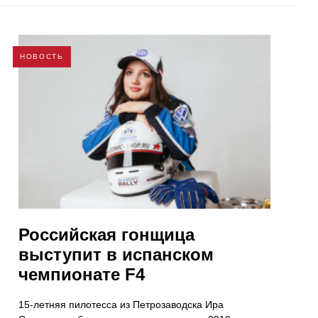
НОВОСТЬ
Российская гонщица
выступит в испанском
чемпионате F4
15-летняя пилотесса из Петрозаводска Ира