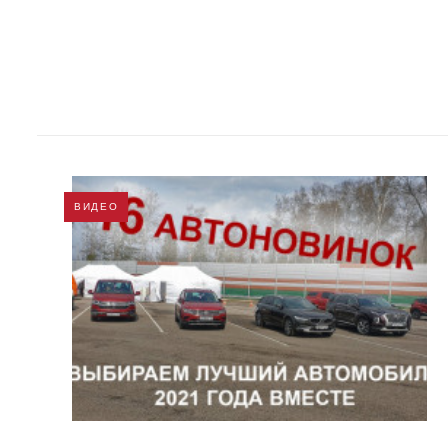
ВИДЕО