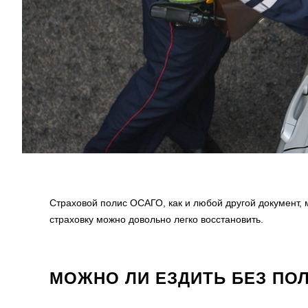
Страховой полис ОСАГО, как и любой другой документ, 
страховку можно довольно легко восстановить.
МОЖНО ЛИ ЕЗДИТЬ БЕЗ ПО