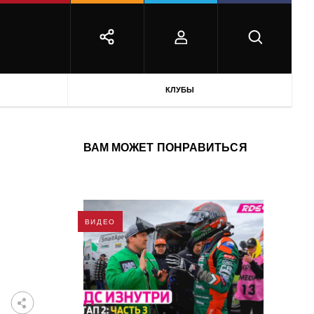
КЛУБЫ
ВАМ МОЖЕТ ПОНРАВИТЬСЯ
ВИДЕО