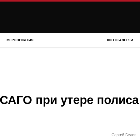
МЕРОПРИЯТИЯ
ФОТОГАЛЕРЕИ
ОСАГО при утере полиса
Сергей Белов