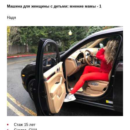
Машина для женщины с детьми: мнение мамы - 1
Надя
Стаж 15 лет