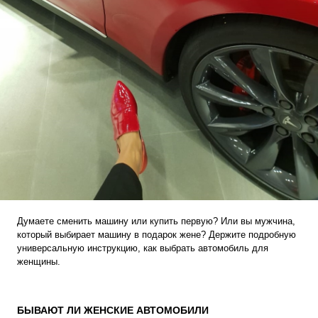
Думаете сменить
машину
или купить первую? Или вы мужчина,
который выбирает машину в подарок жене? Держите подробную
универсальную инструкцию, как выбрать
автомобиль
для
женщины.
БЫВАЮТ ЛИ ЖЕНСКИЕ АВТОМОБИЛИ