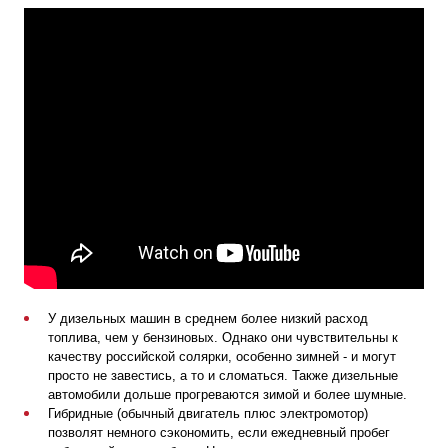
У дизельных машин в среднем более низкий расход
топлива, чем у бензиновых. Однако они чувствительны к
качеству российской солярки, особенно зимней - и могут
просто не завестись, а то и сломаться. Также дизельные
автомобили дольше прогреваются зимой и более шумные.
Гибридные (обычный двигатель плюс электромотор)
позволят немного сэкономить, если ежедневный пробег