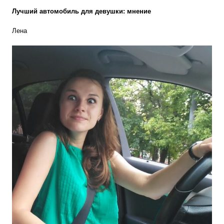
Лучший автомобиль для девушки: мнение
Лена