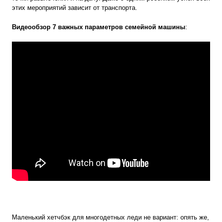
этих мероприятий зависит от транспорта.
Видеообзор 7 важных параметров семейной машины
:
Маленький хетчбэк для многодетных леди не вариант: опять же,