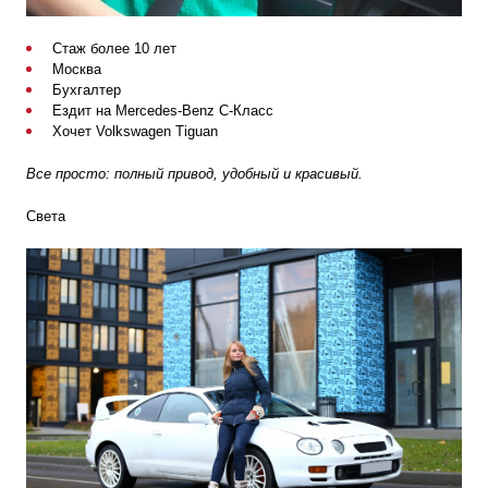
Стаж более 10 лет
Москва
Бухгалтер
Ездит на Mercedes-Benz C-Класс
Хочет Volkswagen Tiguan
Все просто: полный привод, удобный и красивый.
Света