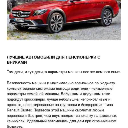
ЛУЧШИЕ АВТОМОБИЛИ ДЛЯ ПЕНСИОНЕРКИ С
ВНУКАМИ
Там дети, и тут дети, а параметры машины все же немного иные.
Безопасность машины и максимально возможное по бюджету
комплектование системами помощи водителю - неизменные
параметры семейной машины. Бабушкам и дедушкам тоже
подойдут кроссоверы, лучше небольшие, неприхотливые и
простые, ориентированные на грунтовки и бездорожье - типа
Renault Duster. Подвеска этой машины смолотит любые
неровности быстрее, чем внук поедает запеканку на школьных
каникулах. Идеальный автомобиль для дам при ограниченном
бюджете.