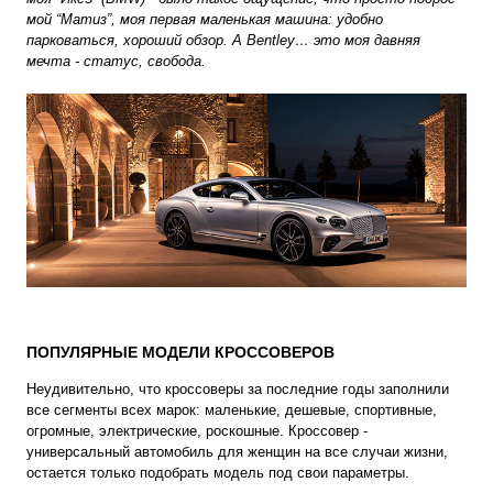
мой “Матиз”, моя первая маленькая машина: удобно
парковаться, хороший обзор. А Bentley… это моя давняя
мечта - статус, свобода.
ПОПУЛЯРНЫЕ МОДЕЛИ КРОССОВЕРОВ
Неудивительно, что кроссоверы за последние годы заполнили
все сегменты всех марок: маленькие, дешевые, спортивные,
огромные, электрические, роскошные. Кроссовер -
универсальный автомобиль для женщин на все случаи жизни,
остается только подобрать модель под свои параметры.