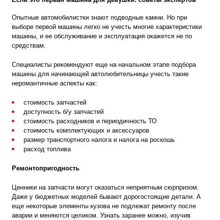
Опытные автомобилистки знают подводные камни. Но при
выборе первой машины легко не учесть многие характеристики
машины, и ее обслуживание и эксплуатация окажется не по
средствам.
Специалисты рекомендуют еще на начальном этапе подбора
машины для начинающей автолюбительницы учесть такие
неромантичные аспекты как:
стоимость запчастей
доступность б/у запчастей
стоимость расходников и периодичность ТО
стоимость комплектующих и аксессуаров
размер транспортного налога и налога на роскошь
расход топлива
Ремонтопригодность
Ценники на запчасти могут оказаться неприятным сюрпризом.
Даже у бюджетных моделей бывают дорогостоящие детали. А
еще некоторые элементы кузова не подлежат ремонту после
аварии и меняются целиком. Узнать заранее можно, изучив