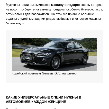
Мужчины, если вы выбираете
машину в подарок жене,
которая
не водит, то берите на заметку: седаны, особенно бизнес-класса,
оптимальны для пассажиров. По этой же причине большие
седаны с удобным задним рядом выбирают в качестве машины
бизнес-леди.
Корейский премиум Genesis G70, например
КАКИЕ УНИВЕРСАЛЬНЫЕ ОПЦИИ НУЖНЫ В
АВТОМОБИЛЕ КАЖДОЙ ЖЕНЩИНЕ