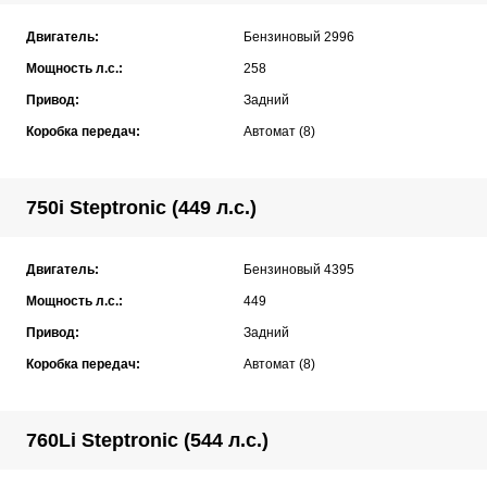
Двигатель:
Бензиновый 2996
Мощность л.с.:
258
Привод:
Задний
Коробка передач:
Автомат (8)
750i Steptronic (449 л.с.)
Двигатель:
Бензиновый 4395
Мощность л.с.:
449
Привод:
Задний
Коробка передач:
Автомат (8)
760Li Steptronic (544 л.с.)