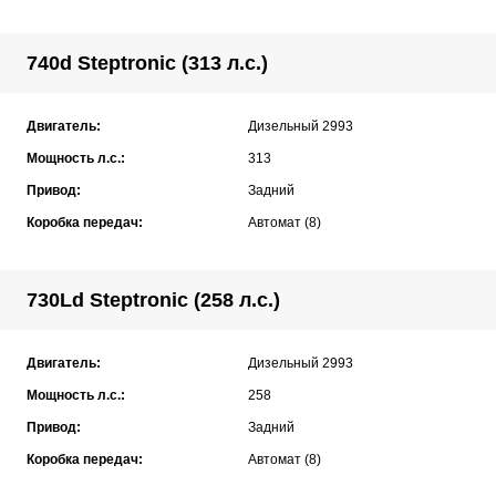
740d Steptronic (313 л.с.)
Двигатель:
Дизельный 2993
Мощность л.с.:
313
Привод:
Задний
Коробка передач:
Автомат (8)
730Ld Steptronic (258 л.с.)
Двигатель:
Дизельный 2993
Мощность л.с.:
258
Привод:
Задний
Коробка передач:
Автомат (8)