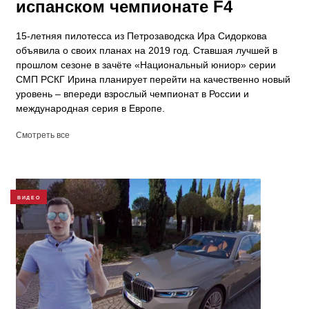
испанском чемпионате F4
15-летняя пилотесса из Петрозаводска Ира Сидоркова
объявила о своих планах на 2019 год. Ставшая лучшей в
прошлом сезоне в зачёте «Национальный юниор» серии
СМП РСКГ Ирина планирует перейти на качественно новый
уровень – впереди взрослый чемпионат в России и
международная серия в Европе.
Смотреть все
ВИДЕО