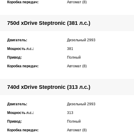
Коробка передач:
Автомат (8)
750d xDrive Steptronic (381 л.с.)
Двигатель:
Дизельный 2993
Мощность л.с.:
381
Привод:
Полный
Коробка передач:
Автомат (8)
740d xDrive Steptronic (313 л.с.)
Двигатель:
Дизельный 2993
Мощность л.с.:
313
Привод:
Полный
Коробка передач:
Автомат (8)