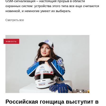
GSM-сигнализация – настоящий прорыв в области
охранных систем: устройства этого типа все еще считаются
новинкой, и немногие умеют их выбирать
Смотреть все
НОВОСТЬ
Российская гонщица выступит в