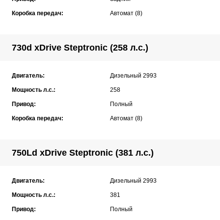
Коробка передач:
Автомат (8)
730d xDrive Steptronic (258 л.с.)
Двигатель:
Дизельный 2993
Мощность л.с.:
258
Привод:
Полный
Коробка передач:
Автомат (8)
750Ld xDrive Steptronic (381 л.с.)
Двигатель:
Дизельный 2993
Мощность л.с.:
381
Привод:
Полный