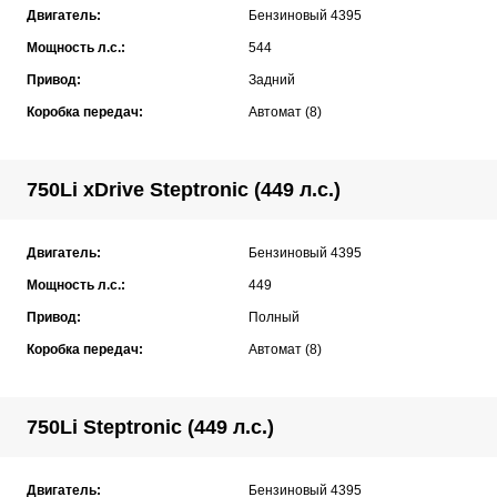
Двигатель:
Бензиновый 4395
Мощность л.с.:
544
Привод:
Задний
Коробка передач:
Автомат (8)
750Li xDrive Steptronic (449 л.с.)
Двигатель:
Бензиновый 4395
Мощность л.с.:
449
Привод:
Полный
Коробка передач:
Автомат (8)
750Li Steptronic (449 л.с.)
Двигатель:
Бензиновый 4395