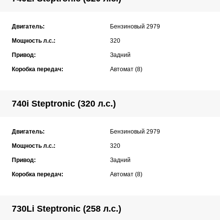
Двигатель:
Бензиновый 2979
Мощность л.с.:
320
Привод:
Задний
Коробка передач:
Автомат (8)
740i Steptronic (320 л.с.)
Двигатель:
Бензиновый 2979
Мощность л.с.:
320
Привод:
Задний
Коробка передач:
Автомат (8)
730Li Steptronic (258 л.с.)