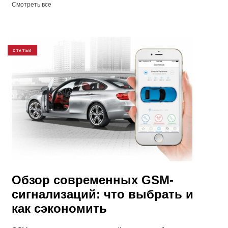
Смотреть все
СТАТЬИ
Обзор современных GSM-
сигнализаций: что выбрать и
как сэкономить