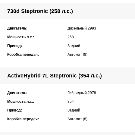
730d Steptronic (258 л.с.)
Двигатель:
Дизельный 2993
Мощность л.с.:
258
Привод:
Задний
Коробка передач:
Автомат (8)
ActiveHybrid 7L Steptronic (354 л.с.)
Двигатель:
Гибридный 2979
Мощность л.с.:
354
Привод:
Задний
Коробка передач:
Автомат (8)