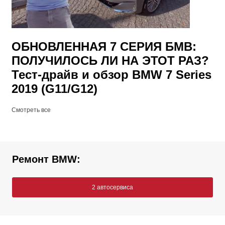
ОБНОВЛЕННАЯ 7 СЕРИЯ БМВ:
ПОЛУЧИЛОСЬ ЛИ НА ЭТОТ РАЗ?
Тест-драйв и обзор BMW 7 Series
2019 (G11/G12)
Смотреть все
Ремонт BMW:
2 автосервиса